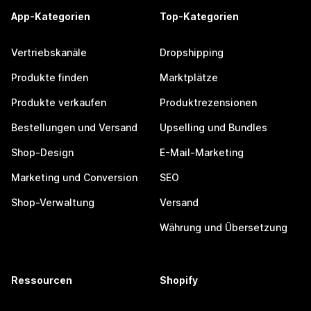
App-Kategorien
Top-Kategorien
Vertriebskanäle
Dropshipping
Produkte finden
Marktplätze
Produkte verkaufen
Produktrezensionen
Bestellungen und Versand
Upselling und Bundles
Shop-Design
E-Mail-Marketing
Marketing und Conversion
SEO
Shop-Verwaltung
Versand
Währung und Übersetzung
Ressourcen
Shopify