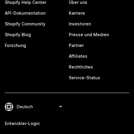
Shopify Help Center
Über uns
API-Dokumentation
Karriere
Shopify Community
Investoren
Shopify Blog
Presse und Medien
Forschung
Partner
Affiliates
Rechtliches
Service-Status
Entwickler-Login