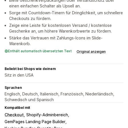
Biete Geschenkverpackungen oder Versandschutz über
einen einfachen Schalter als Upsell an.
Sorge mit Countdown-Timern für Dringlichkeit, um schnellere
Checkouts zu fördern.
Zeige eine Leiste für kostenlosen Versand / kostenlose
Geschenke an, um höhere Warenkorbwerte zu fördern.
Stärke das Vertrauen mit Zahlungs-Icons im Slide-
Warenkorb.
Enthält automatisch übersetzten Text
Original anzeigen
Beliebt bei Shops wie deinem
Sitz in den USA
Sprachen
Englisch, Deutsch, Italienisch, Französisch, Niederländisch,
Schwedisch und Spanisch
Kompatibel mit
Checkout
Shopify-Adminbereich
GemPages Landing Page Builder