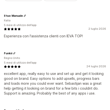
Il tuo Manuale
Italia
5 mesi di utilizzo dell’app
2 luglio 2026
Esperienza con l'assistenza clienti con IEVA TOP!
Funkii
Regno Unito
5 mesi di utilizzo dell’app
24 luglio 2026
excellent app, really easy to use and set up and get it looking
good on brand. Easy options to add upsells, progress bars
and loads more you could ever want. Sebastijan was a great
help getting it looking on brand for a few bits i couldnt do.
Support is amazing. Probably the best of any apps i use.