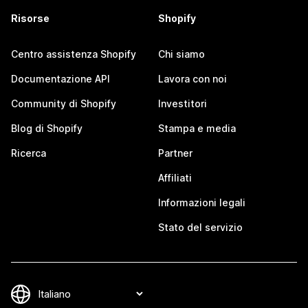
Risorse
Shopify
Centro assistenza Shopify
Chi siamo
Documentazione API
Lavora con noi
Community di Shopify
Investitori
Blog di Shopify
Stampa e media
Ricerca
Partner
Affiliati
Informazioni legali
Stato del servizio