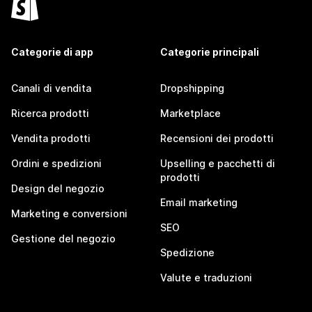
Categorie di app
Categorie principali
Canali di vendita
Dropshipping
Ricerca prodotti
Marketplace
Vendita prodotti
Recensioni dei prodotti
Ordini e spedizioni
Upselling e pacchetti di
prodotti
Design del negozio
Email marketing
Marketing e conversioni
SEO
Gestione del negozio
Spedizione
Valute e traduzioni