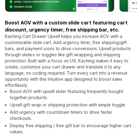
Boost AOV with a custom slide cart featuring cart
discount, urgency timer, free shipping bar, etc.
Kaching Cart Drawer Upsell helps you increase AOV with a
customizable slide cart. Add urgency timer, free shipping/gift
bars, and payment icons to drive conversions. Upsell products
through sliders or toggles like gift wrapping and shipping
protection. Built with a focus on UX, Kaching makes it easy to
create, customize your cart drawer and translate it to any
language, no coding required. Turn every cart into a revenue
opportunity with this intuitive app designed to boost sales
effortlessly.
Boost AOV with upsell slider featuring frequently bought
together products.
Upsell gift wrap or shipping protection with simple toggle.
Add urgency with countdown timers to drive faster
checkouts.
Display free shipping / free gift bar to encourage higher cart
values.