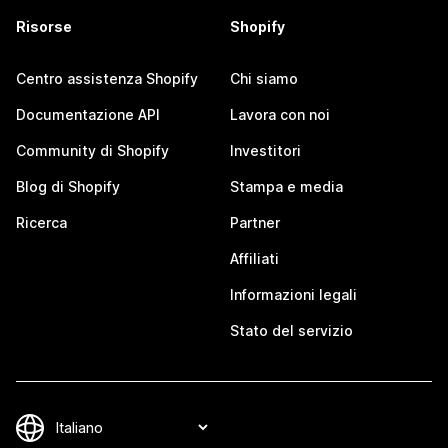
Risorse
Shopify
Centro assistenza Shopify
Chi siamo
Documentazione API
Lavora con noi
Community di Shopify
Investitori
Blog di Shopify
Stampa e media
Ricerca
Partner
Affiliati
Informazioni legali
Stato del servizio