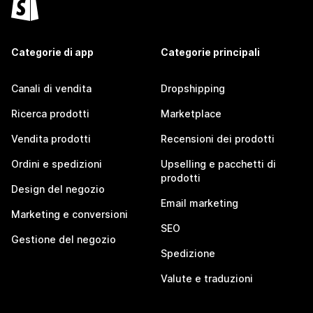
Categorie di app
Categorie principali
Canali di vendita
Dropshipping
Ricerca prodotti
Marketplace
Vendita prodotti
Recensioni dei prodotti
Ordini e spedizioni
Upselling e pacchetti di
prodotti
Design del negozio
Email marketing
Marketing e conversioni
SEO
Gestione del negozio
Spedizione
Valute e traduzioni