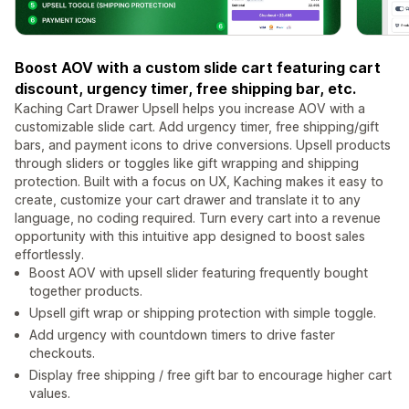
Boost AOV with a custom slide cart featuring cart
discount, urgency timer, free shipping bar, etc.
Kaching Cart Drawer Upsell helps you increase AOV with a
customizable slide cart. Add urgency timer, free shipping/gift
bars, and payment icons to drive conversions. Upsell products
through sliders or toggles like gift wrapping and shipping
protection. Built with a focus on UX, Kaching makes it easy to
create, customize your cart drawer and translate it to any
language, no coding required. Turn every cart into a revenue
opportunity with this intuitive app designed to boost sales
effortlessly.
Boost AOV with upsell slider featuring frequently bought
together products.
Upsell gift wrap or shipping protection with simple toggle.
Add urgency with countdown timers to drive faster
checkouts.
Display free shipping / free gift bar to encourage higher cart
values.