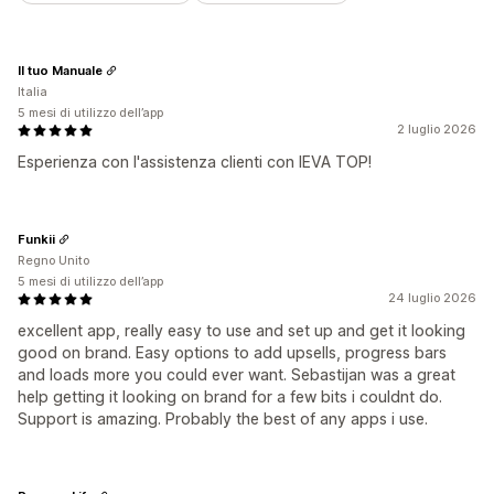
Il tuo Manuale
Italia
5 mesi di utilizzo dell’app
2 luglio 2026
Esperienza con l'assistenza clienti con IEVA TOP!
Funkii
Regno Unito
5 mesi di utilizzo dell’app
24 luglio 2026
excellent app, really easy to use and set up and get it looking
good on brand. Easy options to add upsells, progress bars
and loads more you could ever want. Sebastijan was a great
help getting it looking on brand for a few bits i couldnt do.
Support is amazing. Probably the best of any apps i use.