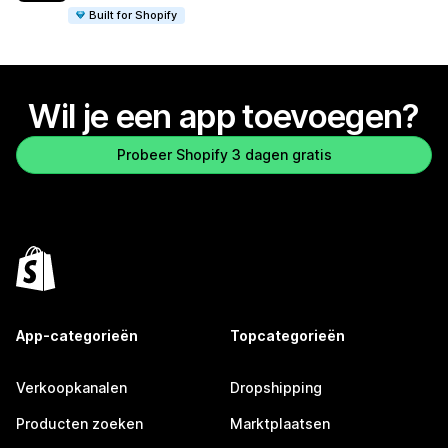
Built for Shopify
Wil je een app toevoegen?
Probeer Shopify 3 dagen gratis
App-categorieën
Topcategorieën
Verkoopkanalen
Dropshipping
Producten zoeken
Marktplaatsen