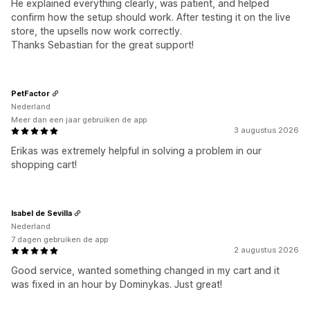
He explained everything clearly, was patient, and helped
confirm how the setup should work. After testing it on the live
store, the upsells now work correctly.
Thanks Sebastian for the great support!
PetFactor
Nederland
Meer dan een jaar gebruiken de app
3 augustus 2026
Erikas was extremely helpful in solving a problem in our
shopping cart!
Isabel de Sevilla
Nederland
7 dagen gebruiken de app
2 augustus 2026
Good service, wanted something changed in my cart and it
was fixed in an hour by Dominykas. Just great!