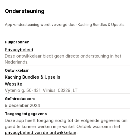
Ondersteuning
App-ondersteuning wordt verzorgd door Kaching Bundles & Upsells.
Hulpbronnen
Privacybeleid
Deze ontwikkelaar biedt geen directe ondersteuning in het
Nederlands.
Ontwikkelaar
Kaching Bundles & Upsells
Website
Vytenio g. 50-431, Vilnius, 03229, LT
Geïntroduceerd
9 december 2024
Toegang tot gegevens
Deze app heeft toegang nodig tot de volgende gegevens om
goed te kunnen werken in je winkel. Ontdek waarom in het
privacybeleid van de ontwikkelaar
.