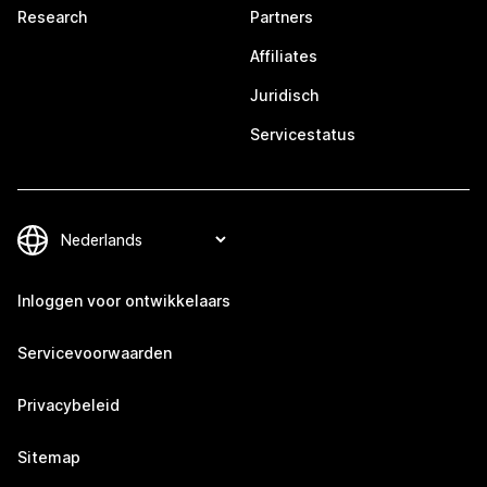
Research
Partners
Affiliates
Juridisch
Servicestatus
Inloggen voor ontwikkelaars
Servicevoorwaarden
Privacybeleid
Sitemap