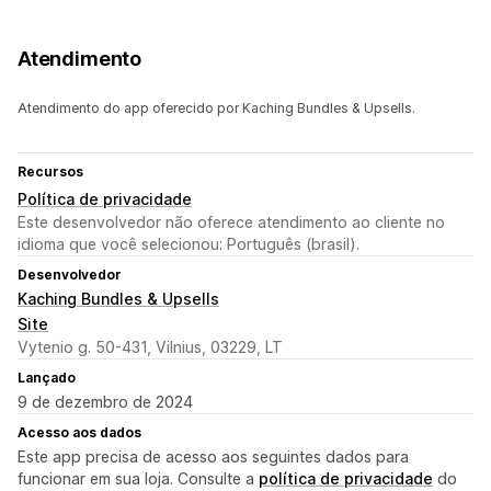
Atendimento
Atendimento do app oferecido por Kaching Bundles & Upsells.
Recursos
Política de privacidade
Este desenvolvedor não oferece atendimento ao cliente no
idioma que você selecionou: Português (brasil).
Desenvolvedor
Kaching Bundles & Upsells
Site
Vytenio g. 50-431, Vilnius, 03229, LT
Lançado
9 de dezembro de 2024
Acesso aos dados
Este app precisa de acesso aos seguintes dados para
funcionar em sua loja. Consulte a
política de privacidade
do