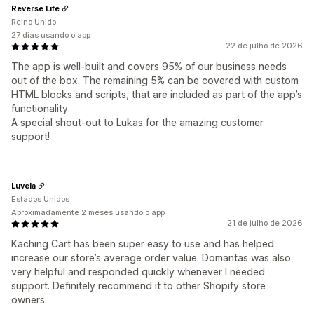
Reverse Life
Reino Unido
27 dias usando o app
22 de julho de 2026
The app is well-built and covers 95% of our business needs
out of the box. The remaining 5% can be covered with custom
HTML blocks and scripts, that are included as part of the app’s
functionality.
A special shout-out to Lukas for the amazing customer
support!
Luvela
Estados Unidos
Aproximadamente 2 meses usando o app
21 de julho de 2026
Kaching Cart has been super easy to use and has helped
increase our store’s average order value. Domantas was also
very helpful and responded quickly whenever I needed
support. Definitely recommend it to other Shopify store
owners.