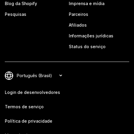
Blog da Shopify
Imprensa e mídia
Pesquisas
Parceiros
Afiliados
Informações jurídicas
Status do serviço
Login de desenvolvedores
Termos de serviço
Política de privacidade