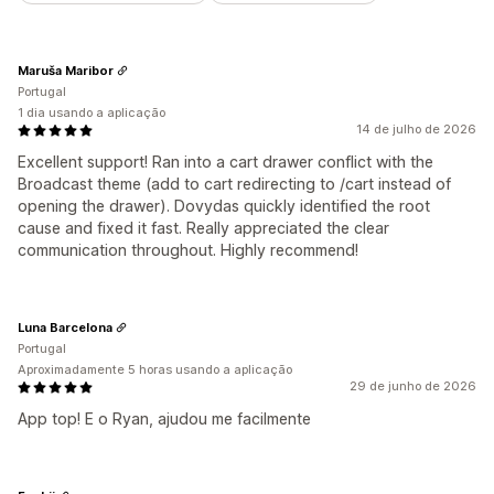
Maruša Maribor
Portugal
1 dia usando a aplicação
14 de julho de 2026
Excellent support! Ran into a cart drawer conflict with the
Broadcast theme (add to cart redirecting to /cart instead of
opening the drawer). Dovydas quickly identified the root
cause and fixed it fast. Really appreciated the clear
communication throughout. Highly recommend!
Luna Barcelona
Portugal
Aproximadamente 5 horas usando a aplicação
29 de junho de 2026
App top! E o Ryan, ajudou me facilmente