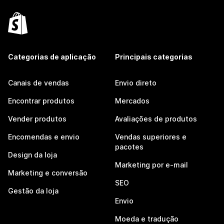
Categorias de aplicação
Principais categorias
Canais de vendas
Envio direto
Encontrar produtos
Mercados
Vender produtos
Avaliações de produtos
Encomendas e envio
Vendas superiores e
pacotes
Design da loja
Marketing por e-mail
Marketing e conversão
SEO
Gestão da loja
Envio
Moeda e tradução