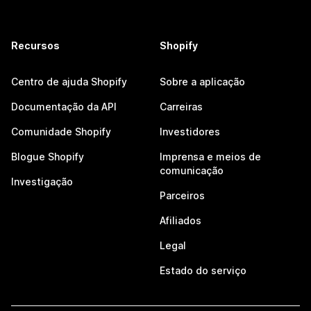
Recursos
Shopify
Centro de ajuda Shopify
Sobre a aplicação
Documentação da API
Carreiras
Comunidade Shopify
Investidores
Blogue Shopify
Imprensa e meios de
comunicação
Investigação
Parceiros
Afiliados
Legal
Estado do serviço