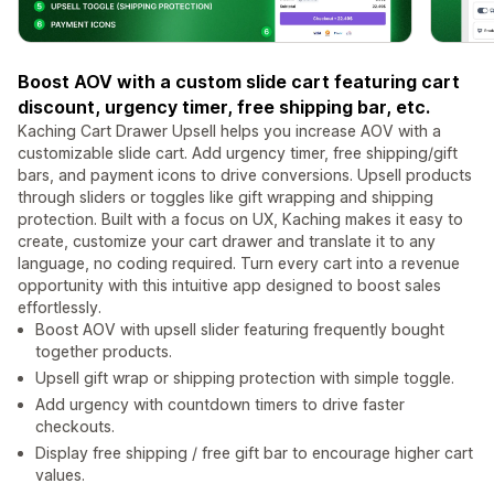
Boost AOV with a custom slide cart featuring cart
discount, urgency timer, free shipping bar, etc.
Kaching Cart Drawer Upsell helps you increase AOV with a
customizable slide cart. Add urgency timer, free shipping/gift
bars, and payment icons to drive conversions. Upsell products
through sliders or toggles like gift wrapping and shipping
protection. Built with a focus on UX, Kaching makes it easy to
create, customize your cart drawer and translate it to any
language, no coding required. Turn every cart into a revenue
opportunity with this intuitive app designed to boost sales
effortlessly.
Boost AOV with upsell slider featuring frequently bought
together products.
Upsell gift wrap or shipping protection with simple toggle.
Add urgency with countdown timers to drive faster
checkouts.
Display free shipping / free gift bar to encourage higher cart
values.