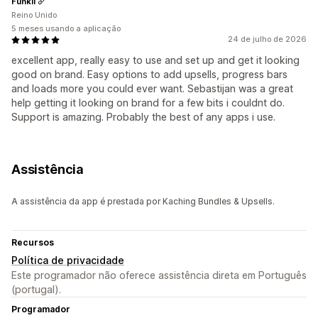
Funkii
Reino Unido
5 meses usando a aplicação
24 de julho de 2026
excellent app, really easy to use and set up and get it looking
good on brand. Easy options to add upsells, progress bars
and loads more you could ever want. Sebastijan was a great
help getting it looking on brand for a few bits i couldnt do.
Support is amazing. Probably the best of any apps i use.
Assistência
A assistência da app é prestada por Kaching Bundles & Upsells.
Recursos
Política de privacidade
Este programador não oferece assistência direta em Português
(portugal).
Programador