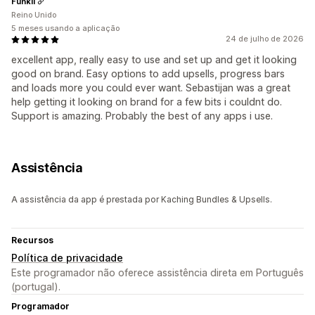
Funkii
Reino Unido
5 meses usando a aplicação
24 de julho de 2026
excellent app, really easy to use and set up and get it looking
good on brand. Easy options to add upsells, progress bars
and loads more you could ever want. Sebastijan was a great
help getting it looking on brand for a few bits i couldnt do.
Support is amazing. Probably the best of any apps i use.
Assistência
A assistência da app é prestada por Kaching Bundles & Upsells.
Recursos
Política de privacidade
Este programador não oferece assistência direta em Português
(portugal).
Programador