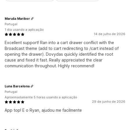
Maruša Maribor
Portugal
1 dia usando a aplicação
14 de julho de 2026
Excellent support! Ran into a cart drawer conflict with the
Broadcast theme (add to cart redirecting to /cart instead of
opening the drawer). Dovydas quickly identified the root
cause and fixed it fast. Really appreciated the clear
communication throughout. Highly recommend!
Luna Barcelona
Portugal
Aproximadamente 5 horas usando a aplicação
29 de junho de 2026
App top! E o Ryan, ajudou me facilmente