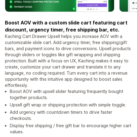
Boost AOV with a custom slide cart featuring cart
discount, urgency timer, free shipping bar, etc.
Kaching Cart Drawer Upsell helps you increase AOV with a
customizable slide cart. Add urgency timer, free shipping/gift
bars, and payment icons to drive conversions. Upsell products
through sliders or toggles like gift wrapping and shipping
protection. Built with a focus on UX, Kaching makes it easy to
create, customize your cart drawer and translate it to any
language, no coding required. Turn every cart into a revenue
opportunity with this intuitive app designed to boost sales
effortlessly.
Boost AOV with upsell slider featuring frequently bought
together products.
Upsell gift wrap or shipping protection with simple toggle.
Add urgency with countdown timers to drive faster
checkouts.
Display free shipping / free gift bar to encourage higher cart
values.