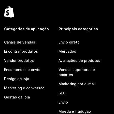
Categorias de aplicação
Principais categorias
Canais de vendas
Envio direto
Encontrar produtos
Mercados
Vender produtos
Avaliações de produtos
Encomendas e envio
Vendas superiores e
pacotes
Design da loja
Marketing por e-mail
Marketing e conversão
SEO
Gestão da loja
Envio
Moeda e tradução