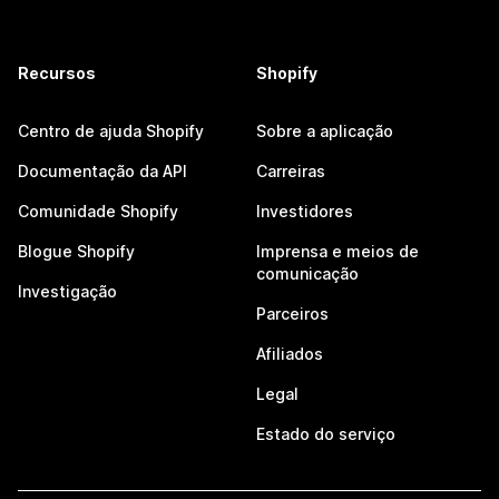
Recursos
Shopify
Centro de ajuda Shopify
Sobre a aplicação
Documentação da API
Carreiras
Comunidade Shopify
Investidores
Blogue Shopify
Imprensa e meios de
comunicação
Investigação
Parceiros
Afiliados
Legal
Estado do serviço