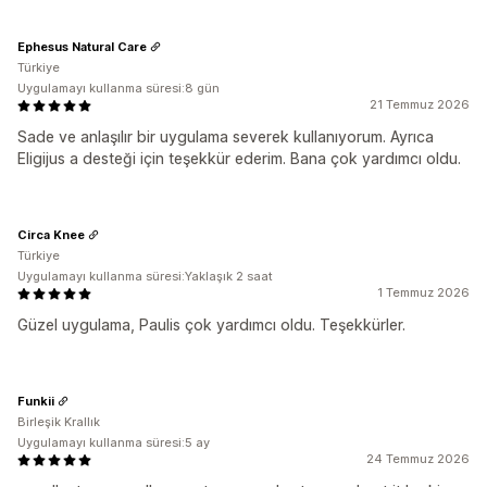
Ephesus Natural Care
Türkiye
Uygulamayı kullanma süresi:8 gün
21 Temmuz 2026
Sade ve anlaşılır bir uygulama severek kullanıyorum. Ayrıca
Eligijus a desteği için teşekkür ederim. Bana çok yardımcı oldu.
Circa Knee
Türkiye
Uygulamayı kullanma süresi:Yaklaşık 2 saat
1 Temmuz 2026
Güzel uygulama, Paulis çok yardımcı oldu. Teşekkürler.
Funkii
Birleşik Krallık
Uygulamayı kullanma süresi:5 ay
24 Temmuz 2026