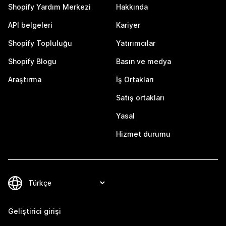
Shopify Yardım Merkezi
Hakkında
API belgeleri
Kariyer
Shopify Topluluğu
Yatırımcılar
Shopify Blogu
Basın ve medya
Araştırma
İş Ortakları
Satış ortakları
Yasal
Hizmet durumu
Geliştirici girişi