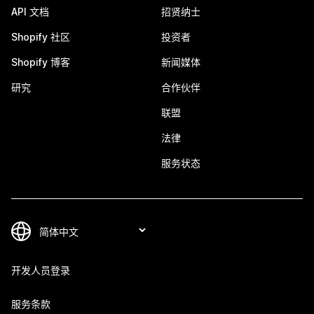
API 文档
招贤纳士
Shopify 社区
投资者
Shopify 博客
新闻媒体
研究
合作伙伴
联盟
法律
服务状态
开发人员登录
服务条款