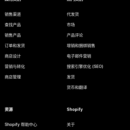
销售渠道
代发货
查找产品
市场
销售产品
产品评论
订单和发货
增销和捆绑销售
商店设计
电子邮件营销
营销与转化
搜索引擎优化 (SEO)
商店管理
发货
货币和翻译
资源
Shopify
Shopify 帮助中心
关于