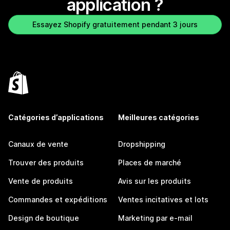
application ?
Essayez Shopify gratuitement pendant 3 jours
Catégories d’applications
Meilleures catégories
Canaux de vente
Dropshipping
Trouver des produits
Places de marché
Vente de produits
Avis sur les produits
Commandes et expéditions
Ventes incitatives et lots
Design de boutique
Marketing par e-mail