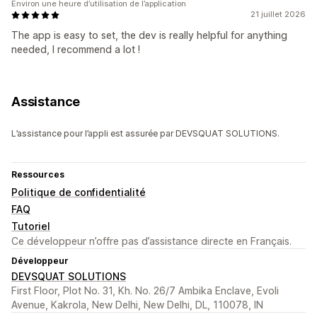
Environ une heure d’utilisation de l’application
21 juillet 2026
The app is easy to set, the dev is really helpful for anything
needed, I recommend a lot !
Assistance
L’assistance pour l’appli est assurée par DEVSQUAT SOLUTIONS.
Ressources
Politique de confidentialité
FAQ
Tutoriel
Ce développeur n’offre pas d’assistance directe en Français.
Développeur
DEVSQUAT SOLUTIONS
First Floor, Plot No. 31, Kh. No. 26/7 Ambika Enclave, Evoli
Avenue, Kakrola, New Delhi, New Delhi, DL, 110078, IN