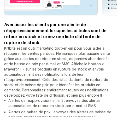
Avertissez les clients par une alerte de
réapprovisionnement lorsque les articles sont de
retour en stock et créez une liste d’attente de
rupture de stock
Krtbite est un outil marketing tout-en-un pour vous aider à
récupérer les ventes perdues. Ne manquez plus aucune vente
grâce aux alertes de retour en stock, de paniers abandonnés
et de baisse de prix par e-mail et SMS. Affiche le bouton «
M’avertir !! » sur les produits en rupture de stock et envoie
automatiquement des notifications lors de leur
réapprovisionnement. Crée des listes d’attente de rupture de
stock et de baisse de prix pour identifier les produits en
demande. Personnalisez entièrement toutes vos notifications,
développez votre liste de diffusion, et bien plus encore !!
Alertes de réapprovisionnement : envoyez des alertes
automatiques de retour en stock par e-mail et SMS
Alertes de baisse de prix : envoyez des alertes de baisse de