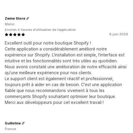
Zwine Store
Maroc
Environ 4 heures d’utilisation de l’application
8 juin 2026
Excellent outil pour notre boutique Shopify !
Cette application a considérablement amélioré notre
expérience sur Shopify. L'installation est simple, l'interface est
intuitive et les fonctionnalités sont très utiles au quotidien.
Nous avons constaté une amélioration de notre efficacité ainsi
qu'une meilleure expérience pour nos clients.
Le support client est également réactif et professionnel,
toujours prêt à aider en cas de besoin. C'est une application
fiable que nous recommandons vivement à tous les
commerçants Shopify souhaitant optimiser leur boutique.
Merci aux développeurs pour cet excellent travail !
Guillotine
France