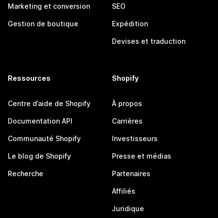
Marketing et conversion
SEO
Gestion de boutique
Expédition
Devises et traduction
Ressources
Shopify
Centre d’aide de Shopify
À propos
Documentation API
Carrières
Communauté Shopify
Investisseurs
Le blog de Shopify
Presse et médias
Recherche
Partenaires
Affiliés
Juridique