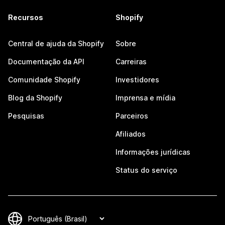
Recursos
Shopify
Central de ajuda da Shopify
Sobre
Documentação da API
Carreiras
Comunidade Shopify
Investidores
Blog da Shopify
Imprensa e mídia
Pesquisas
Parceiros
Afiliados
Informações jurídicas
Status do serviço