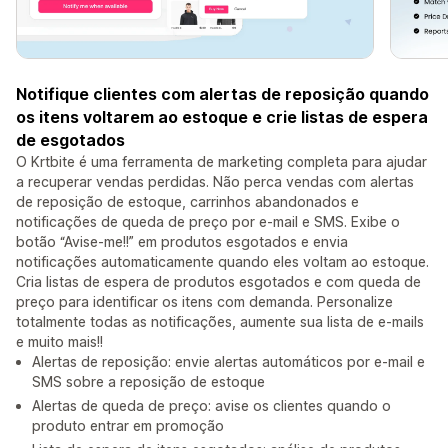
Notifique clientes com alertas de reposição quando
os itens voltarem ao estoque e crie listas de espera
de esgotados
O Krtbite é uma ferramenta de marketing completa para ajudar
a recuperar vendas perdidas. Não perca vendas com alertas
de reposição de estoque, carrinhos abandonados e
notificações de queda de preço por e-mail e SMS. Exibe o
botão “Avise-me!!” em produtos esgotados e envia
notificações automaticamente quando eles voltam ao estoque.
Cria listas de espera de produtos esgotados e com queda de
preço para identificar os itens com demanda. Personalize
totalmente todas as notificações, aumente sua lista de e-mails
e muito mais!!
Alertas de reposição: envie alertas automáticos por e-mail e
SMS sobre a reposição de estoque
Alertas de queda de preço: avise os clientes quando o
produto entrar em promoção