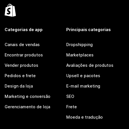
Categorias de app
Principais categorias
Canais de vendas
Dropshipping
Encontrar produtos
Marketplaces
Vender produtos
Avaliações de produtos
Pedidos e frete
Upsell e pacotes
Design da loja
E-mail marketing
Marketing e conversão
SEO
Gerenciamento de loja
Frete
Moeda e tradução