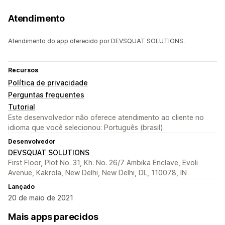
Atendimento
Atendimento do app oferecido por DEVSQUAT SOLUTIONS.
Recursos
Política de privacidade
Perguntas frequentes
Tutorial
Este desenvolvedor não oferece atendimento ao cliente no
idioma que você selecionou: Português (brasil).
Desenvolvedor
DEVSQUAT SOLUTIONS
First Floor, Plot No. 31, Kh. No. 26/7 Ambika Enclave, Evoli
Avenue, Kakrola, New Delhi, New Delhi, DL, 110078, IN
Lançado
20 de maio de 2021
Mais apps parecidos