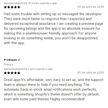
Aproximadamente 15 horas usando o app
30 de julho de 2026
Had some trouble with setting up so messaged the developer.
They were much faster to respond than I expected and
delivered exceptional assistance. I am creating a preview page
for upcoming listings and this app is an absolute treasure for
making this a seamless/user friendly approach. For anyone
looking to do something similar, you won't be disappointed
with this app.
ProKases
França
Aproximadamente 1 ano usando o app
30 de julho de 2026
Great app! It's affordable, very easy to set up, and the support
team is always there to help if you need anything. The
automatic back-in-stock email notifications work perfectly,
which is something Shopify's theme doesn't offer by default,
even with some paid themes. Highly recommended!