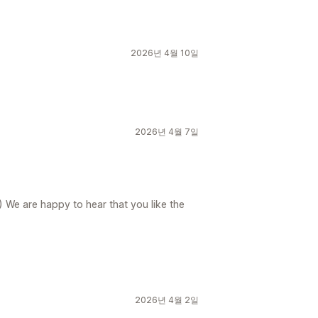
2026년 4월 10일
2026년 4월 7일
) We are happy to hear that you like the
2026년 4월 2일