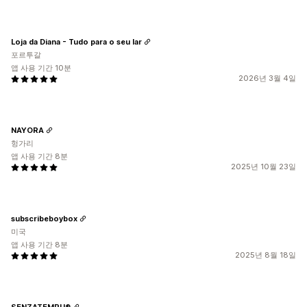
Loja da Diana - Tudo para o seu lar
포르투갈
앱 사용 기간 10분
2026년 3월 4일
NAYORA
헝가리
앱 사용 기간 8분
2025년 10월 23일
subscribeboybox
미국
앱 사용 기간 8분
2025년 8월 18일
SENZATEMPU®