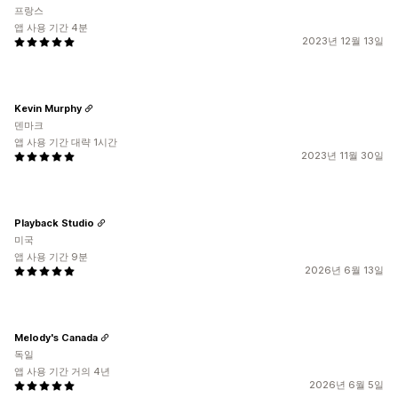
프랑스
앱 사용 기간 4분
2023년 12월 13일
Kevin Murphy
덴마크
앱 사용 기간 대략 1시간
2023년 11월 30일
Playback Studio
미국
앱 사용 기간 9분
2026년 6월 13일
Melody's Canada
독일
앱 사용 기간 거의 4년
2026년 6월 5일