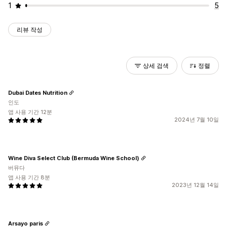
1
5
리뷰 작성
상세 검색
정렬
Dubai Dates Nutrition
인도
앱 사용 기간 12분
2024년 7월 10일
Wine Diva Select Club (Bermuda Wine School)
버뮤다
앱 사용 기간 8분
2023년 12월 14일
Arsayo paris