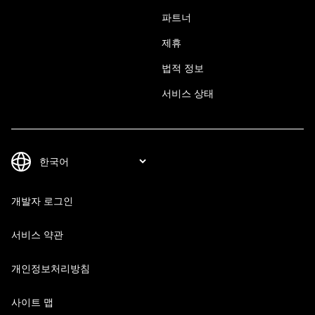
파트너
제휴
법적 정보
서비스 상태
개발자 로그인
서비스 약관
개인정보처리방침
사이트 맵