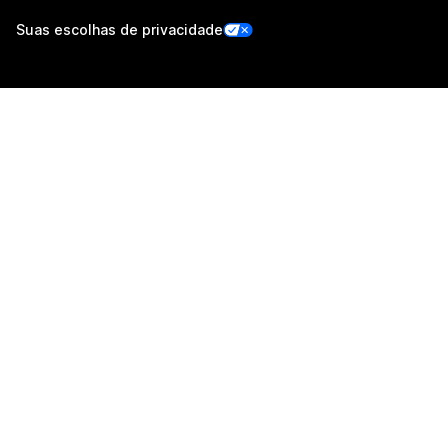
Suas escolhas de privacidade