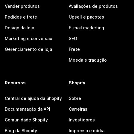
Vender produtos
Avaliações de produtos
Pedidos e frete
Upsell e pacotes
Design da loja
E-mail marketing
Marketing e conversão
SEO
Gerenciamento de loja
Frete
Moeda e tradução
Recursos
Shopify
Central de ajuda da Shopify
Sobre
Documentação da API
Carreiras
Comunidade Shopify
Investidores
Blog da Shopify
Imprensa e mídia