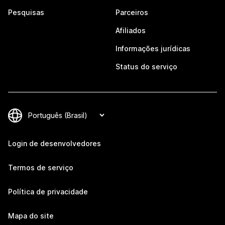
Pesquisas
Parceiros
Afiliados
Informações jurídicas
Status do serviço
Login de desenvolvedores
Termos de serviço
Política de privacidade
Mapa do site