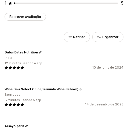
1
5
Escrever avaliação
Refinar
Organizar
Dubai Dates Nutrition
Índia
12 minutos usando o app
10 de julho de 2024
Wine Diva Select Club (Bermuda Wine School)
Bermudas
8 minutos usando o app
14 de dezembro de 2023
Arsayo paris