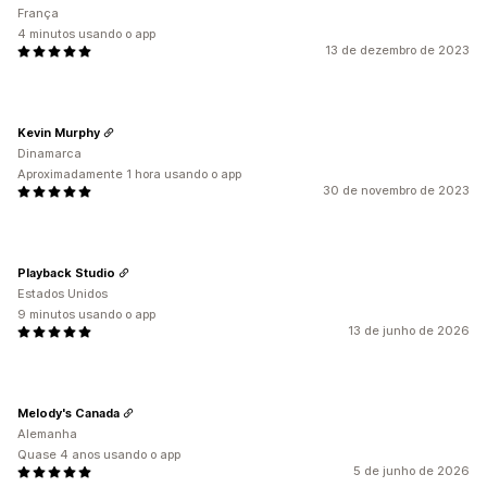
França
4 minutos usando o app
13 de dezembro de 2023
Kevin Murphy
Dinamarca
Aproximadamente 1 hora usando o app
30 de novembro de 2023
Playback Studio
Estados Unidos
9 minutos usando o app
13 de junho de 2026
Melody's Canada
Alemanha
Quase 4 anos usando o app
5 de junho de 2026