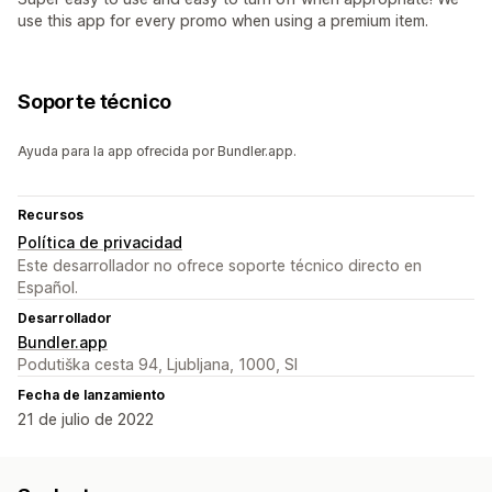
use this app for every promo when using a premium item.
Soporte técnico
Ayuda para la app ofrecida por Bundler.app.
Recursos
Política de privacidad
Este desarrollador no ofrece soporte técnico directo en
Español.
Desarrollador
Bundler.app
Podutiška cesta 94, Ljubljana, 1000, SI
Fecha de lanzamiento
21 de julio de 2022