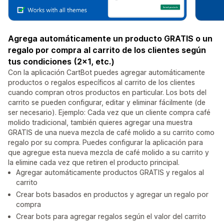
Agrega automáticamente un producto GRATIS o un
regalo por compra al carrito de los clientes según
tus condiciones (2x1, etc.)
Con la aplicación CartBot puedes agregar automáticamente
productos o regalos específicos al carrito de los clientes
cuando compran otros productos en particular. Los bots del
carrito se pueden configurar, editar y eliminar fácilmente (de
ser necesario). Ejemplo: Cada vez que un cliente compra café
molido tradicional, también quieres agregar una muestra
GRATIS de una nueva mezcla de café molido a su carrito como
regalo por su compra. Puedes configurar la aplicación para
que agregue esta nueva mezcla de café molido a su carrito y
la elimine cada vez que retiren el producto principal.
Agregar automáticamente productos GRATIS y regalos al
carrito
Crear bots basados en productos y agregar un regalo por
compra
Crear bots para agregar regalos según el valor del carrito