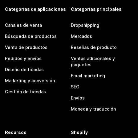
Categorías de aplicaciones
Categorías principales
Canales de venta
Dropshipping
Búsqueda de productos
Mercados
Venta de productos
Reseñas de producto
Pedidos y envíos
Ventas adicionales y
paquetes
Diseño de tiendas
Email marketing
Marketing y conversión
SEO
Gestión de tiendas
Envíos
Moneda y traducción
Recursos
Shopify