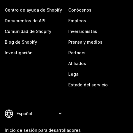
Centro de ayuda de Shopify
Conócenos
Documentos de API
Empleos
Comunidad de Shopify
Inversionistas
Blog de Shopify
Prensa y medios
Investigación
Partners
Afiliados
Legal
Estado del servicio
Inicio de sesión para desarrolladores