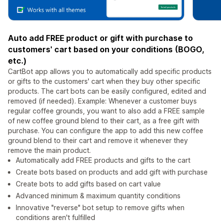
Auto add FREE product or gift with purchase to
customers' cart based on your conditions (BOGO,
etc.)
CartBot app allows you to automatically add specific products
or gifts to the customers' cart when they buy other specific
products. The cart bots can be easily configured, edited and
removed (if needed). Example: Whenever a customer buys
regular coffee grounds, you want to also add a FREE sample
of new coffee ground blend to their cart, as a free gift with
purchase. You can configure the app to add this new coffee
ground blend to their cart and remove it whenever they
remove the main product.
Automatically add FREE products and gifts to the cart
Create bots based on products and add gift with purchase
Create bots to add gifts based on cart value
Advanced minimum & maximum quantity conditions
Innovative "reverse" bot setup to remove gifts when
conditions aren't fulfilled