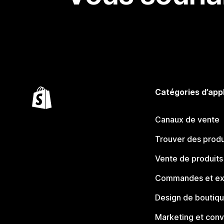
Catégories d’app
Canaux de vente
Trouver des produ
Vente de produits
Commandes et ex
Design de boutiq
Marketing et conv