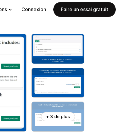
ions
Connexion
Faire un essai gratuit
+ 3 de plus