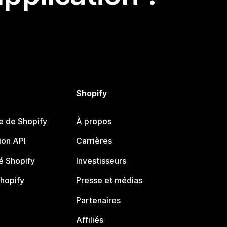
Shopify
e de Shopify
À propos
on API
Carrières
 Shopify
Investisseurs
Shopify
Presse et médias
Partenaires
Affiliés