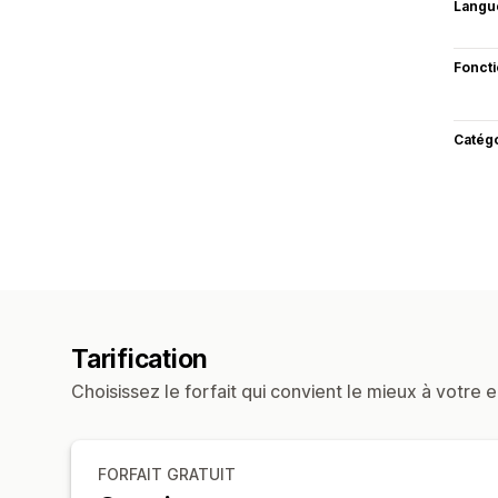
Langu
Fonct
Catég
Tarification
Choisissez le forfait qui convient le mieux à votre e
FORFAIT GRATUIT