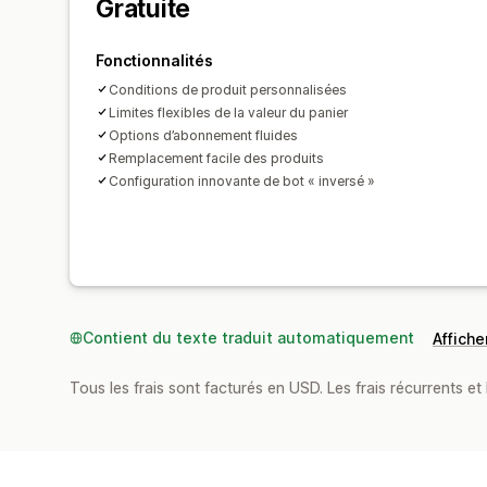
Gratuite
Fonctionnalités
Conditions de produit personnalisées
Limites flexibles de la valeur du panier
Options d’abonnement fluides
Remplacement facile des produits
Configuration innovante de bot « inversé »
Contient du texte traduit automatiquement
Afficher
Tous les frais sont facturés en USD. Les frais récurrents et b