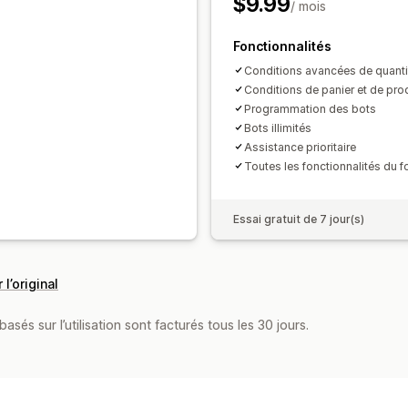
$9.99
/ mois
Fonctionnalités
Conditions avancées de quantit
Conditions de panier et de pro
Programmation des bots
Bots illimités
Assistance prioritaire
Toutes les fonctionnalités du fo
Essai gratuit de 7 jour(s)
 l’original
asés sur l’utilisation sont facturés tous les 30 jours.