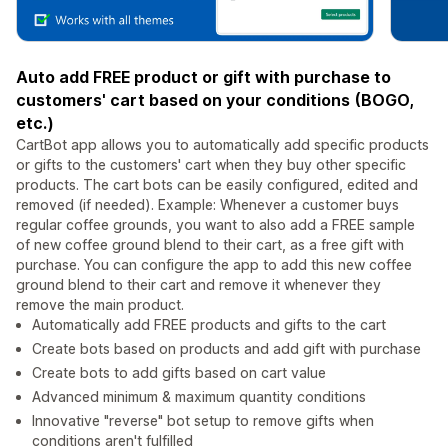
Auto add FREE product or gift with purchase to
customers' cart based on your conditions (BOGO,
etc.)
CartBot app allows you to automatically add specific products
or gifts to the customers' cart when they buy other specific
products. The cart bots can be easily configured, edited and
removed (if needed). Example: Whenever a customer buys
regular coffee grounds, you want to also add a FREE sample
of new coffee ground blend to their cart, as a free gift with
purchase. You can configure the app to add this new coffee
ground blend to their cart and remove it whenever they
remove the main product.
Automatically add FREE products and gifts to the cart
Create bots based on products and add gift with purchase
Create bots to add gifts based on cart value
Advanced minimum & maximum quantity conditions
Innovative "reverse" bot setup to remove gifts when
conditions aren't fulfilled