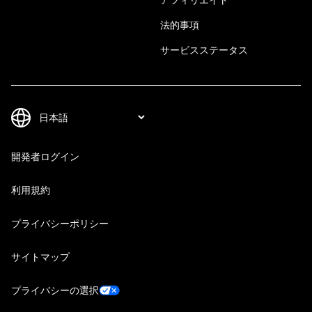
法的事項
サービスステータス
開発者ログイン
利用規約
プライバシーポリシー
サイトマップ
プライバシーの選択