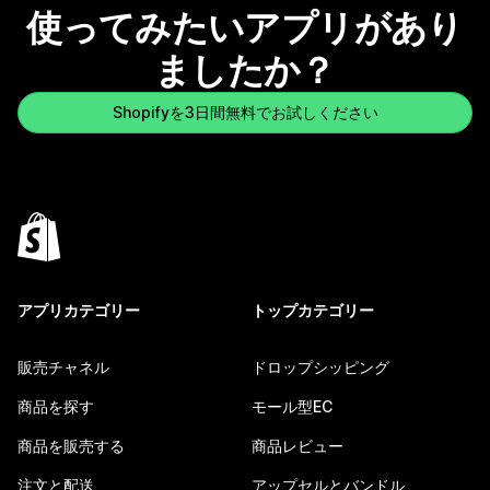
使ってみたいアプリがあり
ましたか？
Shopifyを3日間無料でお試しください
アプリカテゴリー
トップカテゴリー
販売チャネル
ドロップシッピング
商品を探す
モール型EC
商品を販売する
商品レビュー
注文と配送
アップセルとバンドル