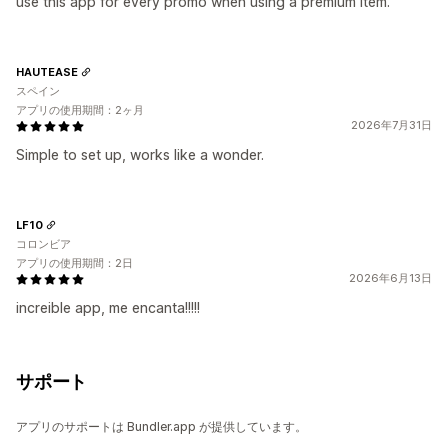
use this app for every promo when using a premium item.
HAUTEASE
スペイン
アプリの使用期間：2ヶ月
2026年7月31日
Simple to set up, works like a wonder.
LF10
コロンビア
アプリの使用期間：2日
2026年6月13日
increible app, me encanta!!!!!
サポート
アプリのサポートは Bundler.app が提供しています。