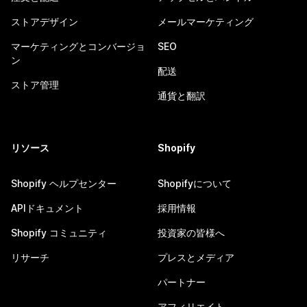
ストアデザイン
メールマーケティング
マーケティングとコンバージョ
SEO
ン
配送
ストア管理
通貨と翻訳
リソース
Shopify
Shopify ヘルプセンター
Shopifyについて
APIドキュメント
採用情報
Shopify コミュニティ
投資家の皆様へ
リサーチ
プレスとメディア
パートナー
アフィリエイト