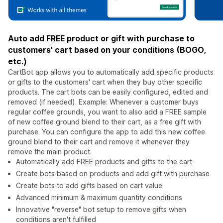
Auto add FREE product or gift with purchase to
customers' cart based on your conditions (BOGO,
etc.)
CartBot app allows you to automatically add specific products
or gifts to the customers' cart when they buy other specific
products. The cart bots can be easily configured, edited and
removed (if needed). Example: Whenever a customer buys
regular coffee grounds, you want to also add a FREE sample
of new coffee ground blend to their cart, as a free gift with
purchase. You can configure the app to add this new coffee
ground blend to their cart and remove it whenever they
remove the main product.
Automatically add FREE products and gifts to the cart
Create bots based on products and add gift with purchase
Create bots to add gifts based on cart value
Advanced minimum & maximum quantity conditions
Innovative "reverse" bot setup to remove gifts when
conditions aren't fulfilled