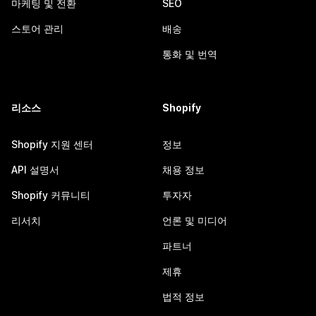
마케팅 및 전환
SEO
스토어 관리
배송
통화 및 번역
리소스
Shopify
Shopify 지원 센터
정보
API 설명서
채용 정보
Shopify 커뮤니티
투자자
리서치
언론 및 미디어
파트너
제휴
법적 정보