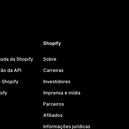
Shopify
juda da Shopify
Sobre
ão da API
Carreiras
 Shopify
Investidores
pify
Imprensa e mídia
Parceiros
Afiliados
Informações jurídicas