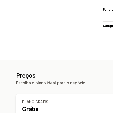
Funci
Categ
Preços
Escolha o plano ideal para o negócio.
PLANO GRÁTIS
Grátis