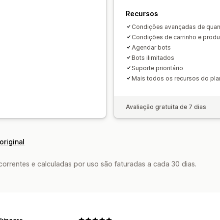
Recursos
Condições avançadas de quant
Condições de carrinho e produ
Agendar bots
Bots ilimitados
Suporte prioritário
Mais todos os recursos do pla
Avaliação gratuita de 7 dias
original
rrentes e calculadas por uso são faturadas a cada 30 dias.