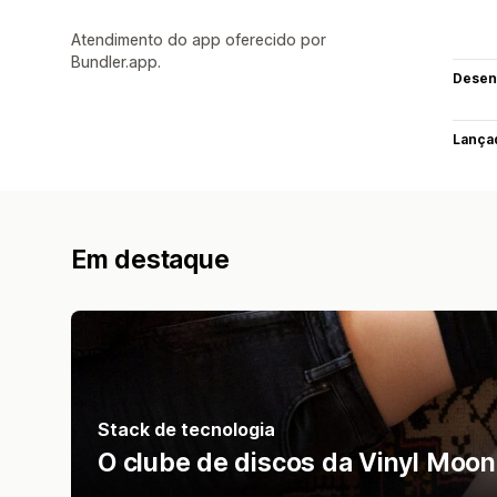
Atendimento do app oferecido por
Bundler.app.
Desen
Lança
Em destaque
Stack de tecnologia
O clube de discos da Vinyl Moon