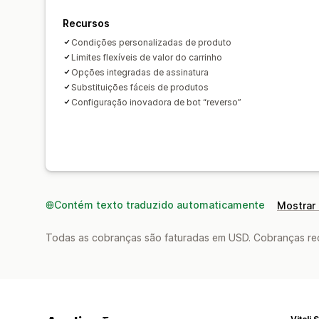
Recursos
Condições personalizadas de produto
Limites flexíveis de valor do carrinho
Opções integradas de assinatura
Substituições fáceis de produtos
Configuração inovadora de bot “reverso”
Contém texto traduzido automaticamente
Mostrar 
Todas as cobranças são faturadas em USD. Cobranças reco