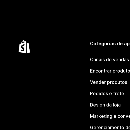
Categorias de ap
Canais de vendas
Encontrar produt
Vender produtos
Pedidos e frete
Design da loja
Marketing e conv
Gerenciamento de