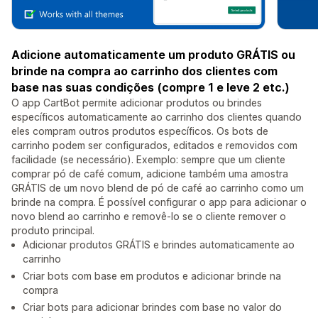
Adicione automaticamente um produto GRÁTIS ou
brinde na compra ao carrinho dos clientes com
base nas suas condições (compre 1 e leve 2 etc.)
O app CartBot permite adicionar produtos ou brindes
específicos automaticamente ao carrinho dos clientes quando
eles compram outros produtos específicos. Os bots de
carrinho podem ser configurados, editados e removidos com
facilidade (se necessário). Exemplo: sempre que um cliente
comprar pó de café comum, adicione também uma amostra
GRÁTIS de um novo blend de pó de café ao carrinho como um
brinde na compra. É possível configurar o app para adicionar o
novo blend ao carrinho e removê-lo se o cliente remover o
produto principal.
Adicionar produtos GRÁTIS e brindes automaticamente ao
carrinho
Criar bots com base em produtos e adicionar brinde na
compra
Criar bots para adicionar brindes com base no valor do