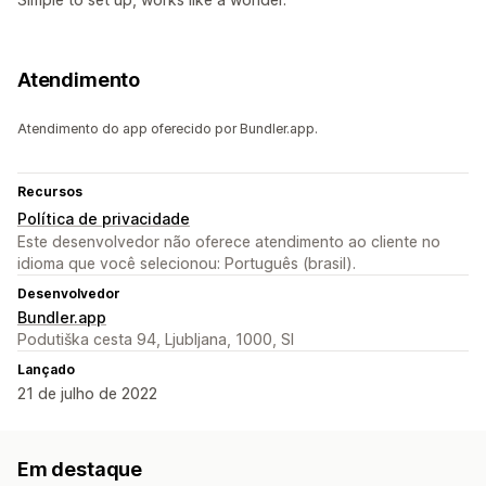
Atendimento
Atendimento do app oferecido por Bundler.app.
Recursos
Política de privacidade
Este desenvolvedor não oferece atendimento ao cliente no
idioma que você selecionou: Português (brasil).
Desenvolvedor
Bundler.app
Podutiška cesta 94, Ljubljana, 1000, SI
Lançado
21 de julho de 2022
Em destaque