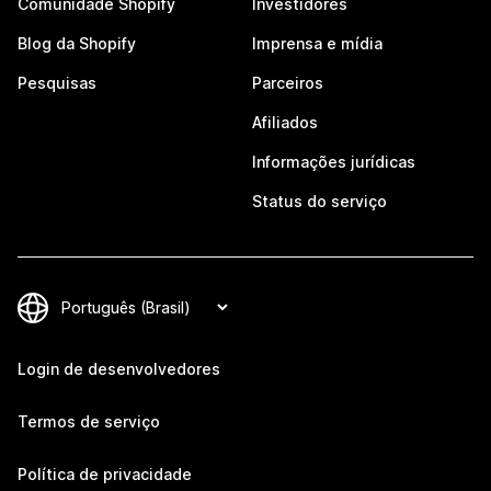
Comunidade Shopify
Investidores
Blog da Shopify
Imprensa e mídia
Pesquisas
Parceiros
Afiliados
Informações jurídicas
Status do serviço
Login de desenvolvedores
Termos de serviço
Política de privacidade