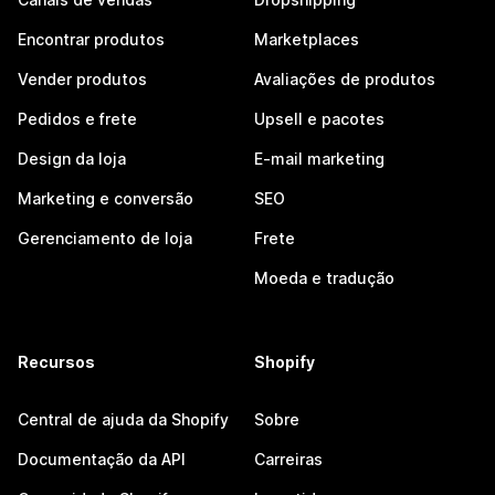
Encontrar produtos
Marketplaces
Vender produtos
Avaliações de produtos
Pedidos e frete
Upsell e pacotes
Design da loja
E-mail marketing
Marketing e conversão
SEO
Gerenciamento de loja
Frete
Moeda e tradução
Recursos
Shopify
Central de ajuda da Shopify
Sobre
Documentação da API
Carreiras