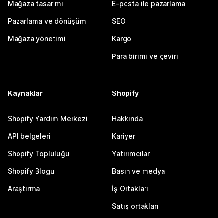
Mağaza tasarımı
E-posta ile pazarlama
Pazarlama ve dönüşüm
SEO
Mağaza yönetimi
Kargo
Para birimi ve çeviri
Kaynaklar
Shopify
Shopify Yardım Merkezi
Hakkında
API belgeleri
Kariyer
Shopify Topluluğu
Yatırımcılar
Shopify Blogu
Basın ve medya
Araştırma
İş Ortakları
Satış ortakları