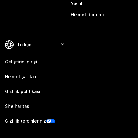
Yasal
Hizmet durumu
Geliştirici girişi
Hizmet şartları
Gizlilik politikası
Site haritası
Gizlilik tercihleriniz