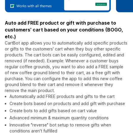
Auto add FREE product or gift with purchase to
customers' cart based on your conditions (BOGO,
etc.)
CartBot app allows you to automatically add specific products
or gifts to the customers' cart when they buy other specific
products. The cart bots can be easily configured, edited and
removed (if needed). Example: Whenever a customer buys
regular coffee grounds, you want to also add a FREE sample
of new coffee ground blend to their cart, as a free gift with
purchase. You can configure the app to add this new coffee
ground blend to their cart and remove it whenever they
remove the main product.
Automatically add FREE products and gifts to the cart
Create bots based on products and add gift with purchase
Create bots to add gifts based on cart value
Advanced minimum & maximum quantity conditions
Innovative "reverse" bot setup to remove gifts when
conditions aren't fulfilled