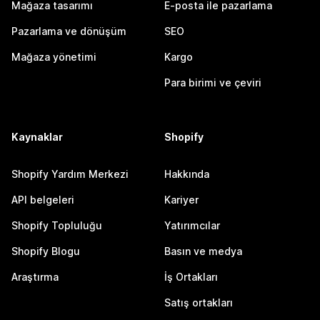
Mağaza tasarımı
E-posta ile pazarlama
Pazarlama ve dönüşüm
SEO
Mağaza yönetimi
Kargo
Para birimi ve çeviri
Kaynaklar
Shopify
Shopify Yardım Merkezi
Hakkında
API belgeleri
Kariyer
Shopify Topluluğu
Yatırımcılar
Shopify Blogu
Basın ve medya
Araştırma
İş Ortakları
Satış ortakları