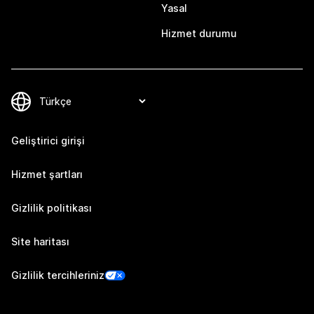
Yasal
Hizmet durumu
Geliştirici girişi
Hizmet şartları
Gizlilik politikası
Site haritası
Gizlilik tercihleriniz