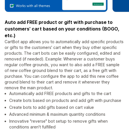
Auto add FREE product or gift with purchase to
customers' cart based on your conditions (BOGO,
etc.)
CartBot app allows you to automatically add specific products
or gifts to the customers' cart when they buy other specific
products. The cart bots can be easily configured, edited and
removed (if needed). Example: Whenever a customer buys
regular coffee grounds, you want to also add a FREE sample
of new coffee ground blend to their cart, as a free gift with
purchase. You can configure the app to add this new coffee
ground blend to their cart and remove it whenever they
remove the main product.
Automatically add FREE products and gifts to the cart
Create bots based on products and add gift with purchase
Create bots to add gifts based on cart value
Advanced minimum & maximum quantity conditions
Innovative "reverse" bot setup to remove gifts when
conditions aren't fulfilled