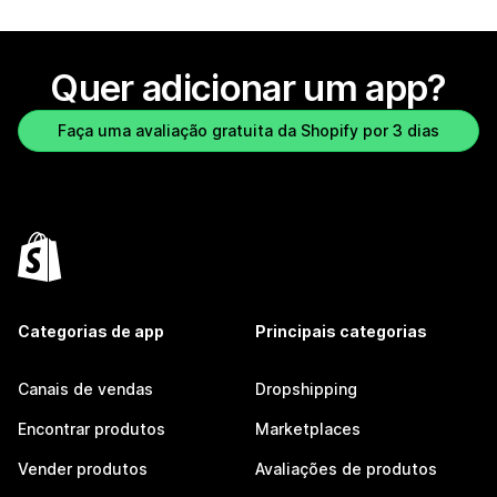
Quer adicionar um app?
Faça uma avaliação gratuita da Shopify por 3 dias
Categorias de app
Principais categorias
Canais de vendas
Dropshipping
Encontrar produtos
Marketplaces
Vender produtos
Avaliações de produtos