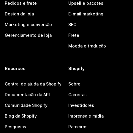
Pedidos e frete
Upsell e pacotes
Design da loja
E-mail marketing
Marketing e conversão
SEO
Gerenciamento de loja
Frete
Moeda e tradução
Recursos
Shopify
Central de ajuda da Shopify
Sobre
Documentação da API
Carreiras
Comunidade Shopify
Investidores
Blog da Shopify
Imprensa e mídia
Pesquisas
Parceiros