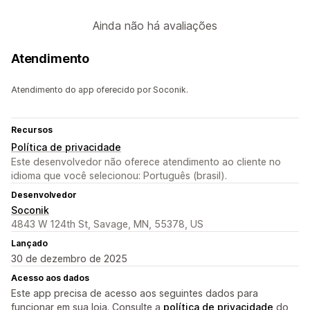
Ainda não há avaliações
Atendimento
Atendimento do app oferecido por Soconik.
Recursos
Política de privacidade
Este desenvolvedor não oferece atendimento ao cliente no
idioma que você selecionou: Português (brasil).
Desenvolvedor
Soconik
4843 W 124th St, Savage, MN, 55378, US
Lançado
30 de dezembro de 2025
Acesso aos dados
Este app precisa de acesso aos seguintes dados para
funcionar em sua loja. Consulte a
política de privacidade
do