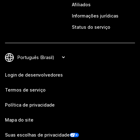
Afiliados
Informações jurídicas
Status do serviço
Login de desenvolvedores
Termos de serviço
Política de privacidade
Mapa do site
Suas escolhas de privacidade