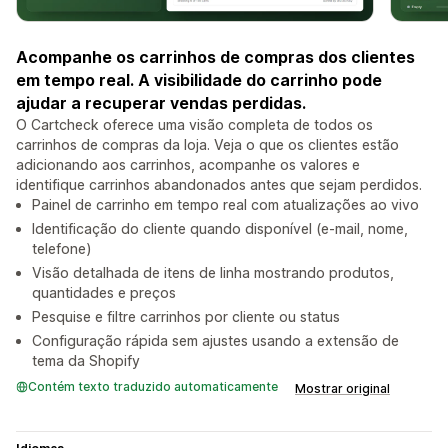
Acompanhe os carrinhos de compras dos clientes
em tempo real. A visibilidade do carrinho pode
ajudar a recuperar vendas perdidas.
O Cartcheck oferece uma visão completa de todos os
carrinhos de compras da loja. Veja o que os clientes estão
adicionando aos carrinhos, acompanhe os valores e
identifique carrinhos abandonados antes que sejam perdidos.
Painel de carrinho em tempo real com atualizações ao vivo
Identificação do cliente quando disponível (e-mail, nome,
telefone)
Visão detalhada de itens de linha mostrando produtos,
quantidades e preços
Pesquise e filtre carrinhos por cliente ou status
Configuração rápida sem ajustes usando a extensão de
tema da Shopify
Contém texto traduzido automaticamente
Mostrar original