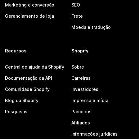
Marketing e conversão
SEO
Gerenciamento de loja
Frete
Moeda e tradução
Recursos
Shopify
Central de ajuda da Shopify
Sobre
Documentação da API
Carreiras
Comunidade Shopify
Investidores
Blog da Shopify
Imprensa e mídia
Pesquisas
Parceiros
Afiliados
Informações jurídicas