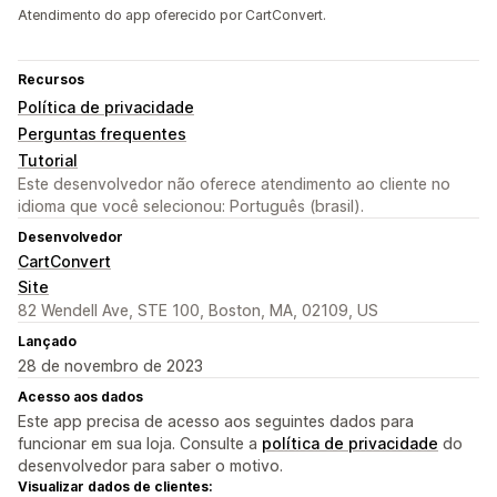
Atendimento do app oferecido por CartConvert.
Recursos
Política de privacidade
Perguntas frequentes
Tutorial
Este desenvolvedor não oferece atendimento ao cliente no
idioma que você selecionou: Português (brasil).
Desenvolvedor
CartConvert
Site
82 Wendell Ave, STE 100, Boston, MA, 02109, US
Lançado
28 de novembro de 2023
Acesso aos dados
Este app precisa de acesso aos seguintes dados para
funcionar em sua loja. Consulte a
política de privacidade
do
desenvolvedor para saber o motivo.
Visualizar dados de clientes: