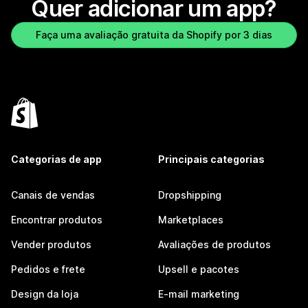
Quer adicionar um app?
Faça uma avaliação gratuita da Shopify por 3 dias
Categorias de app
Principais categorias
Canais de vendas
Dropshipping
Encontrar produtos
Marketplaces
Vender produtos
Avaliações de produtos
Pedidos e frete
Upsell e pacotes
Design da loja
E-mail marketing