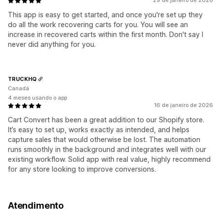
29 de janeiro de 2026
This app is easy to get started, and once you're set up they
do all the work recovering carts for you. You will see an
increase in recovered carts within the first month. Don't say I
never did anything for you.
TRUCKHQ
Canadá
4 meses usando o app
16 de janeiro de 2026
Cart Convert has been a great addition to our Shopify store.
It’s easy to set up, works exactly as intended, and helps
capture sales that would otherwise be lost. The automation
runs smoothly in the background and integrates well with our
existing workflow. Solid app with real value, highly recommend
for any store looking to improve conversions.
Atendimento