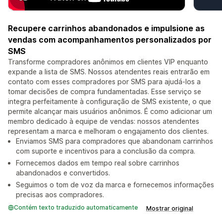
Recupere carrinhos abandonados e impulsione as
vendas com acompanhamentos personalizados por
SMS
Transforme compradores anônimos em clientes VIP enquanto
expande a lista de SMS. Nossos atendentes reais entrarão em
contato com esses compradores por SMS para ajudá-los a
tomar decisões de compra fundamentadas. Esse serviço se
integra perfeitamente à configuração de SMS existente, o que
permite alcançar mais usuários anônimos. É como adicionar um
membro dedicado à equipe de vendas: nossos atendentes
representam a marca e melhoram o engajamento dos clientes.
Enviamos SMS para compradores que abandonam carrinhos
com suporte e incentivos para a conclusão da compra.
Fornecemos dados em tempo real sobre carrinhos
abandonados e convertidos.
Seguimos o tom de voz da marca e fornecemos informações
precisas aos compradores.
Contém texto traduzido automaticamente
Mostrar original