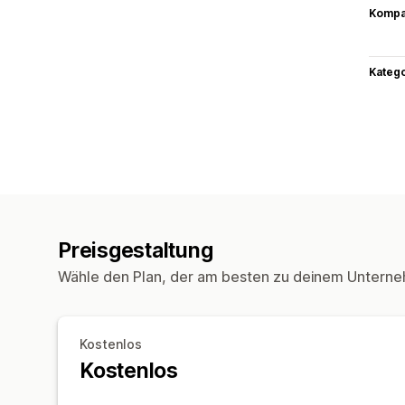
Kompat
Kateg
Preisgestaltung
Wähle den Plan, der am besten zu deinem Unterne
Kostenlos
Kostenlos