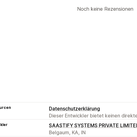
Noch keine Rezensionen
urcen
Datenschutzerklärung
Dieser Entwickler bietet keinen direk
kler
SAASTIFY SYSTEMS PRIVATE LIMITE
Belgaum, KA, IN