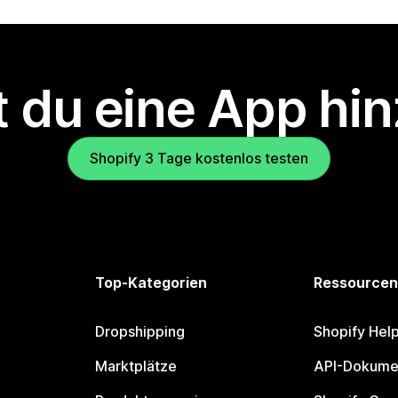
 du eine App hi
Shopify 3 Tage kostenlos testen
Top-Kategorien
Ressourcen
Dropshipping
Shopify Hel
Marktplätze
API-Dokume