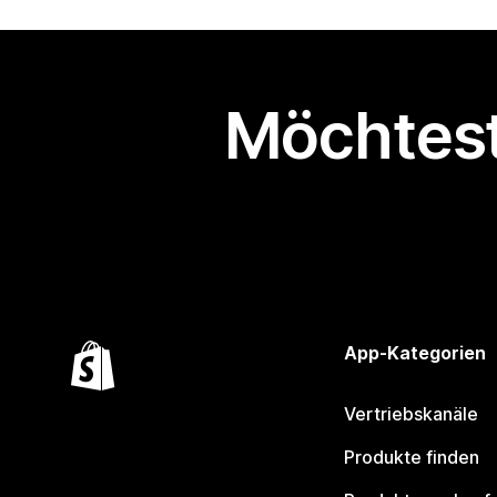
Möchtest
App-Kategorien
Vertriebskanäle
Produkte finden