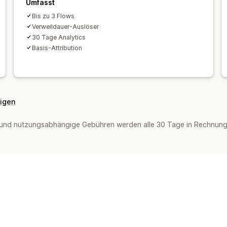
Umfasst
Bis zu 3 Flows
Verweildauer-Auslöser
30 Tage Analytics
Basis-Attribution
eigen
und nutzungsabhängige Gebühren werden alle 30 Tage in Rechnung g