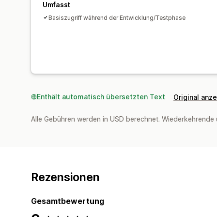
Umfasst
Basiszugriff während der Entwicklung/Testphase
Enthält automatisch übersetzten Text
Original anz
Alle Gebühren werden in USD berechnet. Wiederkehrende 
Rezensionen
Gesamtbewertung