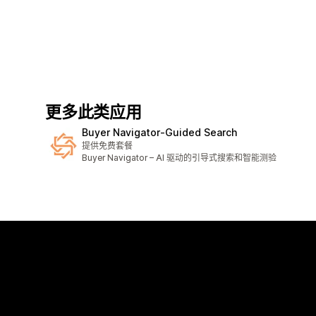
更多此类应用
Buyer Navigator‑Guided Search
提供免费套餐
Buyer Navigator – AI 驱动的引导式搜索和智能测验