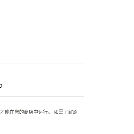
D
才能在您的商店中运行。 如需了解原