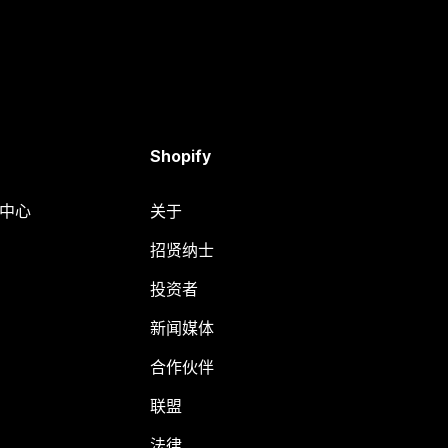
Shopify
助中心
关于
招贤纳士
投资者
新闻媒体
合作伙伴
联盟
法律