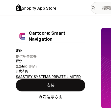
Shopify App Store
配图
Cartcore: Smart
Navigation
定价
提供免费套餐
评分
0.0
(0 评论)
开发人员
SAASTIFY SYSTEMS PRIVATE LIMITED
安装
查看演示商店