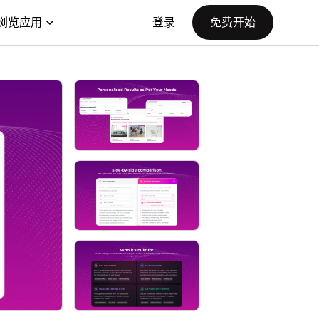
浏览应用
登录
免费开始