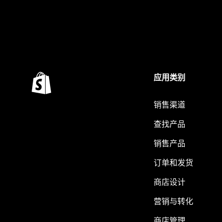
应用类别
销售渠道
查找产品
销售产品
订单和发货
商店设计
营销与转化
商店管理