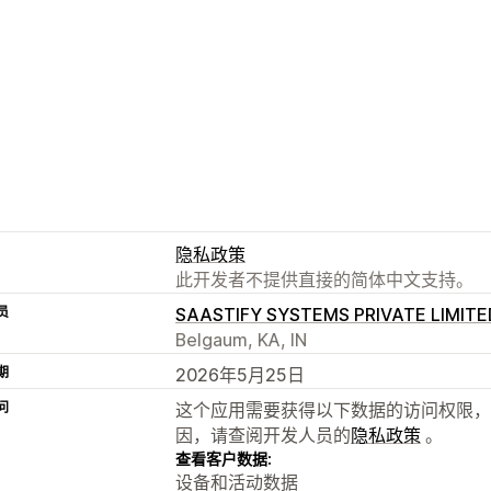
隐私政策
此开发者不提供直接的简体中文支持。
员
SAASTIFY SYSTEMS PRIVATE LIMITE
Belgaum, KA, IN
期
2026年5月25日
问
这个应用需要获得以下数据的访问权限，
因，请查阅开发人员的
隐私政策
。
查看客户数据:
设备和活动数据