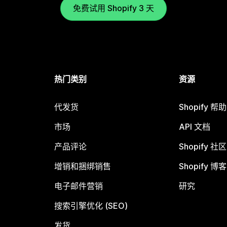
免费试用 Shopify 3 天
热门类别
资源
代发货
Shopify 帮
市场
API 文档
产品评论
Shopify 社区
增销和捆绑销售
Shopify 博客
电子邮件营销
研究
搜索引擎优化 (SEO)
发货