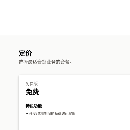
定价
选择最适合您业务的套餐。
免费版
免费
特色功能
开发/试用期间的基础访问权限