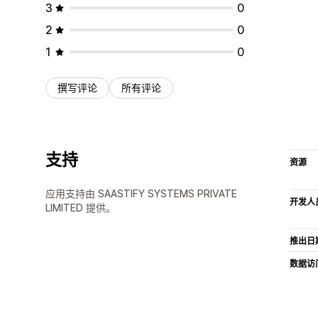
3
0
2
0
1
0
撰写评论
所有评论
支持
资源
应用支持由 SAASTIFY SYSTEMS PRIVATE
开发人
LIMITED 提供。
推出日
数据访