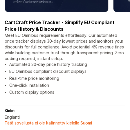
CartCraft Price Tracker - Simplify EU Compliant
Price History & Discounts
Meet EU Omnibus requirements effortlessly. Our automated
price tracker displays 30-day lowest prices and monitors your
discounts for full compliance. Avoid potential 4% revenue fines
while building customer trust through transparent pricing. Zero
coding required, instant setup.
Automated 30-day price history tracking
EU Omnibus compliant discount displays
Real-time price monitoring
One-click installation
Custom display options
Kielet
Englanti
Tätä sovellusta ei ole käännetty kielelle Suomi