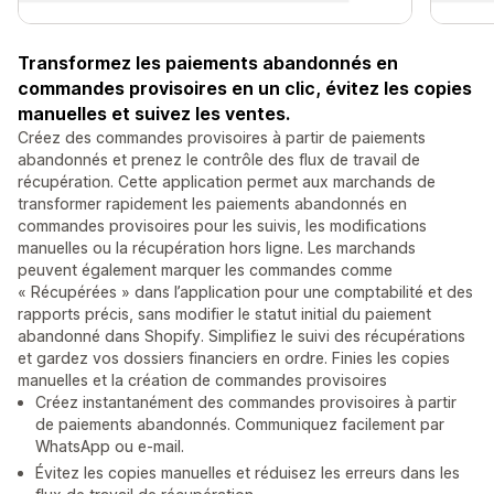
Transformez les paiements abandonnés en
commandes provisoires en un clic, évitez les copies
manuelles et suivez les ventes.
Créez des commandes provisoires à partir de paiements
abandonnés et prenez le contrôle des flux de travail de
récupération. Cette application permet aux marchands de
transformer rapidement les paiements abandonnés en
commandes provisoires pour les suivis, les modifications
manuelles ou la récupération hors ligne. Les marchands
peuvent également marquer les commandes comme
« Récupérées » dans l’application pour une comptabilité et des
rapports précis, sans modifier le statut initial du paiement
abandonné dans Shopify. Simplifiez le suivi des récupérations
et gardez vos dossiers financiers en ordre. Finies les copies
manuelles et la création de commandes provisoires
Créez instantanément des commandes provisoires à partir
de paiements abandonnés. Communiquez facilement par
WhatsApp ou e-mail.
Évitez les copies manuelles et réduisez les erreurs dans les