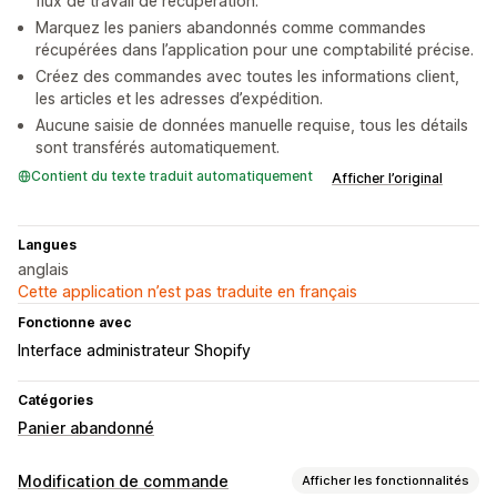
flux de travail de récupération.
Marquez les paniers abandonnés comme commandes
récupérées dans l’application pour une comptabilité précise.
Créez des commandes avec toutes les informations client,
les articles et les adresses d’expédition.
Aucune saisie de données manuelle requise, tous les détails
sont transférés automatiquement.
Contient du texte traduit automatiquement
Afficher l’original
Langues
anglais
Cette application n’est pas traduite en français
Fonctionne avec
Interface administrateur Shopify
Catégories
Panier abandonné
Modification de commande
Afficher les fonctionnalités