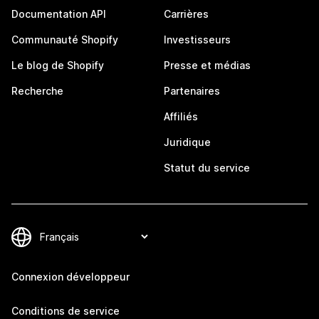
Documentation API
Carrières
Communauté Shopify
Investisseurs
Le blog de Shopify
Presse et médias
Recherche
Partenaires
Affiliés
Juridique
Statut du service
Connexion développeur
Conditions de service