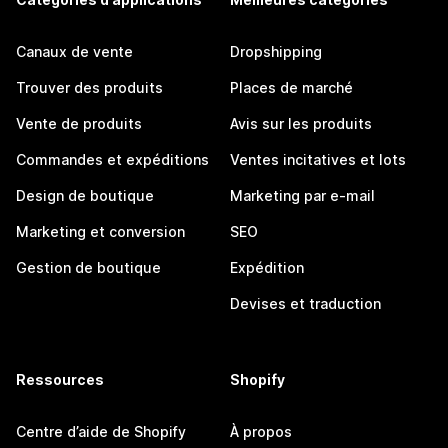
Canaux de vente
Dropshipping
Trouver des produits
Places de marché
Vente de produits
Avis sur les produits
Commandes et expéditions
Ventes incitatives et lots
Design de boutique
Marketing par e-mail
Marketing et conversion
SEO
Gestion de boutique
Expédition
Devises et traduction
Ressources
Shopify
Centre d’aide de Shopify
À propos