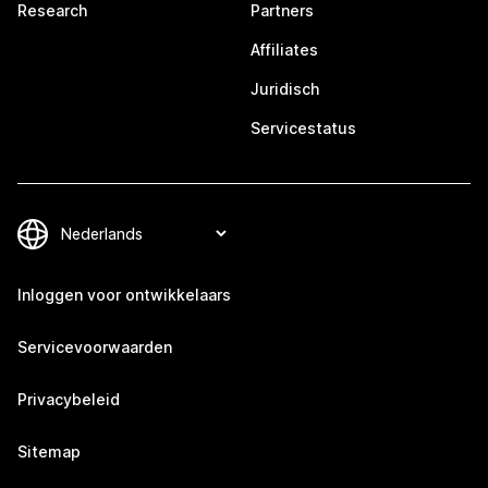
Research
Partners
Affiliates
Juridisch
Servicestatus
Inloggen voor ontwikkelaars
Servicevoorwaarden
Privacybeleid
Sitemap