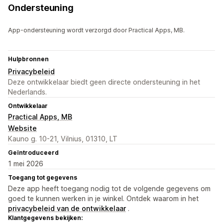
Ondersteuning
App-ondersteuning wordt verzorgd door Practical Apps, MB.
Hulpbronnen
Privacybeleid
Deze ontwikkelaar biedt geen directe ondersteuning in het
Nederlands.
Ontwikkelaar
Practical Apps, MB
Website
Kauno g. 10-21, Vilnius, 01310, LT
Geïntroduceerd
1 mei 2026
Toegang tot gegevens
Deze app heeft toegang nodig tot de volgende gegevens om
goed te kunnen werken in je winkel. Ontdek waarom in het
privacybeleid van de ontwikkelaar
.
Klantgegevens bekijken: