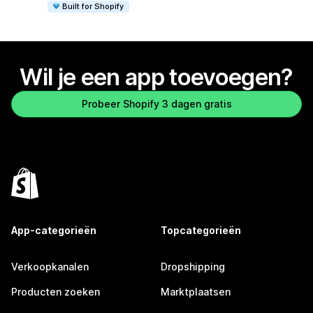
Built for Shopify
Wil je een app toevoegen?
Probeer Shopify 3 dagen gratis
App-categorieën
Topcategorieën
Verkoopkanalen
Dropshipping
Producten zoeken
Marktplaatsen