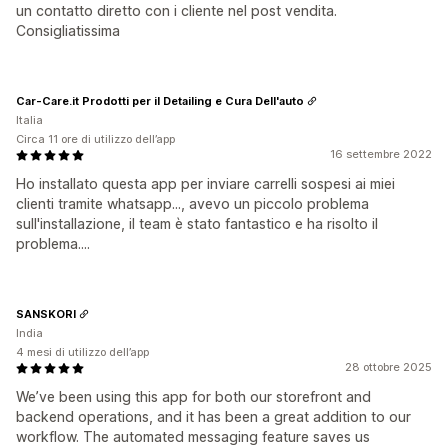
un contatto diretto con i cliente nel post vendita.
Consigliatissima
Car-Care.it Prodotti per il Detailing e Cura Dell'auto
Italia
Circa 11 ore di utilizzo dell’app
16 settembre 2022
Ho installato questa app per inviare carrelli sospesi ai miei
clienti tramite whatsapp..., avevo un piccolo problema
sull'installazione, il team è stato fantastico e ha risolto il
problema....
SANSKORI
India
4 mesi di utilizzo dell’app
28 ottobre 2025
We’ve been using this app for both our storefront and
backend operations, and it has been a great addition to our
workflow. The automated messaging feature saves us