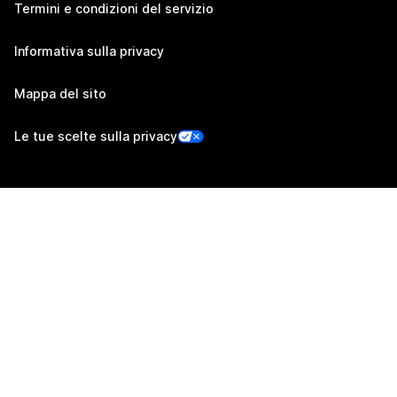
Termini e condizioni del servizio
Informativa sulla privacy
Mappa del sito
Le tue scelte sulla privacy