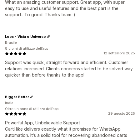
What an amazing customer support. Great app, with super
easy to use and useful features and the best part is the
support.. To good. Thanks team :)
Loos - Vista o Universo
Brasile
8 giorni di utilizzo dell’app
12 settembre 2025
Support was quick, straight forward and efficient. Customer
relations increased. Clients concerns started to be solved way
quicker than before thanks to the app!
Bigger Better
India
Oltre un anno di utilizzo dell’app
29 agosto 2025
Powerful App, Unbelievable Support
CartHike delivers exactly what it promises for WhatsApp
automation. It's a solid tool for recovering abandoned carts