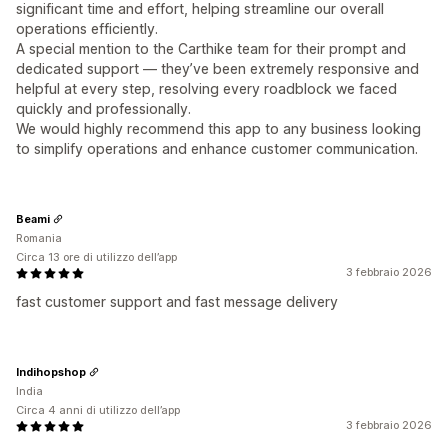
significant time and effort, helping streamline our overall
operations efficiently.
A special mention to the Carthike team for their prompt and
dedicated support — they’ve been extremely responsive and
helpful at every step, resolving every roadblock we faced
quickly and professionally.
We would highly recommend this app to any business looking
to simplify operations and enhance customer communication.
Beami
Romania
Circa 13 ore di utilizzo dell’app
3 febbraio 2026
fast customer support and fast message delivery
Indihopshop
India
Circa 4 anni di utilizzo dell’app
3 febbraio 2026