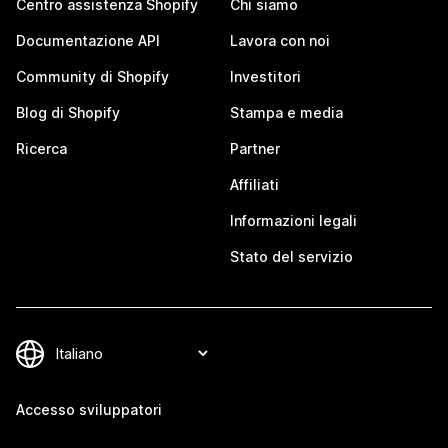
Centro assistenza Shopify
Chi siamo
Documentazione API
Lavora con noi
Community di Shopify
Investitori
Blog di Shopify
Stampa e media
Ricerca
Partner
Affiliati
Informazioni legali
Stato del servizio
Accesso sviluppatori