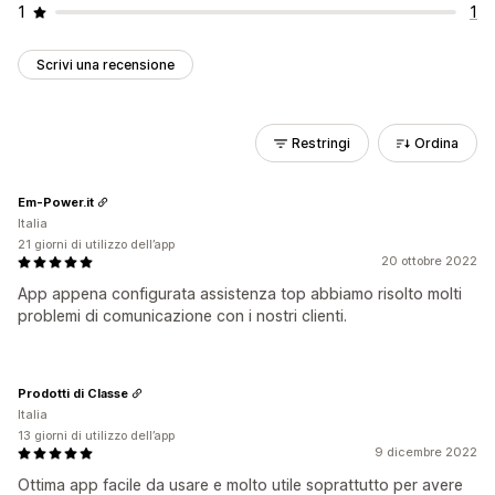
1
1
Scrivi una recensione
Restringi
Ordina
Em-Power.it
Italia
21 giorni di utilizzo dell’app
20 ottobre 2022
App appena configurata assistenza top abbiamo risolto molti
problemi di comunicazione con i nostri clienti.
Prodotti di Classe
Italia
13 giorni di utilizzo dell’app
9 dicembre 2022
Ottima app facile da usare e molto utile soprattutto per avere