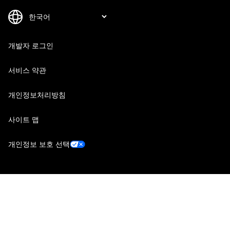
개발자 로그인
서비스 약관
개인정보처리방침
사이트 맵
개인정보 보호 선택