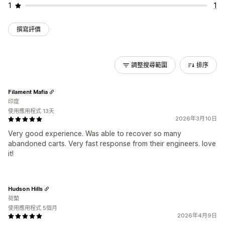
1
1
撰寫評價
調整搜尋範圍
排序
Filament Mafia
印度
使用應用程式 13天
2026年3月10日
Very good experience. Was able to recover so many
abandoned carts. Very fast response from their engineers. love
it!
Hudson Hills
荷蘭
使用應用程式 5個月
2026年4月9日