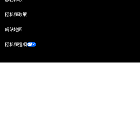
隱私權政策
網站地圖
隱私權選項