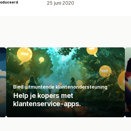
roduceerd
25 juni 2020
Bied uitmuntende klantenondersteuning
Help je kopers met
klantenservice-apps.