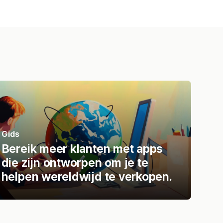
Gids
Bereik meer klanten met apps
die zijn ontworpen om je te
helpen wereldwijd te verkopen.