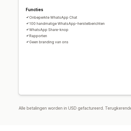
Functies
Onbeperkte WhatsApp Chat
100 handmatige WhatsApp-herstelberichten
WhatsApp Share-knop
Rapporten
Geen branding van ons
Alle betalingen worden in USD gefactureerd. Terugkeren