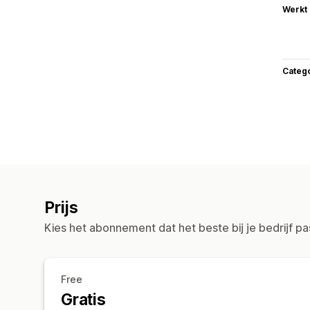
Werkt
Categ
Prijs
Kies het abonnement dat het beste bij je bedrijf pa
Free
Gratis