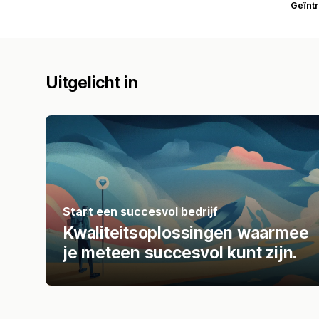
Geïnt
Uitgelicht in
Start een succesvol bedrijf
Kwaliteitsoplossingen waarmee
je meteen succesvol kunt zijn.