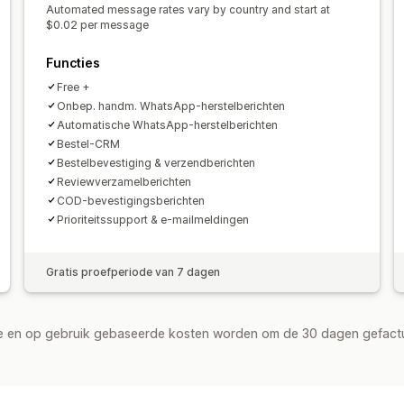
Automated message rates vary by country and start at
$0.02 per message
Functies
Free +
Onbep. handm. WhatsApp-herstelberichten
Automatische WhatsApp-herstelberichten
Bestel-CRM
Bestelbevestiging & verzendberichten
Reviewverzamelberichten
COD-bevestigingsberichten
Prioriteitssupport & e-mailmeldingen
Gratis proefperiode van 7 dagen
de en op gebruik gebaseerde kosten worden om de 30 dagen gefact