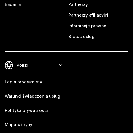
Badania
Partnerzy
Partnerzy afiliacyjni
Informacje prawne
Status usługi
Login programisty
Warunki świadczenia usług
Polityka prywatności
Mapa witryny