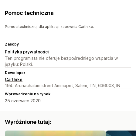
Pomoc techniczna
Pomoc techniczną dla aplikacji zapewnia Carthike.
Zasoby
Polityka prywatności
Ten programista nie oferuje bezpośredniego wsparcia w
języku: Polski.
Deweloper
Carthike
194, Arunachalam street Ammapet, Salem, TN, 636003, IN
Wprowadzenie na rynek
25 czerwiec 2020
Wyróżnione tutaj: