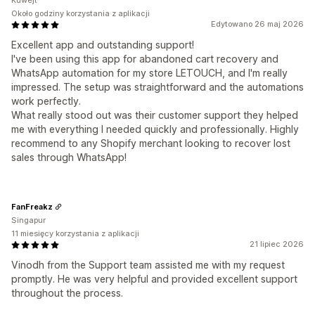
Kuwejt
Około godziny korzystania z aplikacji
Edytowano 26 maj 2026
Excellent app and outstanding support!
I've been using this app for abandoned cart recovery and
WhatsApp automation for my store LETOUCH, and I'm really
impressed. The setup was straightforward and the automations
work perfectly.
What really stood out was their customer support they helped
me with everything I needed quickly and professionally. Highly
recommend to any Shopify merchant looking to recover lost
sales through WhatsApp!
FanFreakz
Singapur
11 miesięcy korzystania z aplikacji
21 lipiec 2026
Vinodh from the Support team assisted me with my request
promptly. He was very helpful and provided excellent support
throughout the process.