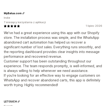
MyBatua.com
Indie
7 miesięcy korzystania z aplikacji
1 lipiec 2026
We've had a great experience using this app with our Shopify
store. The installation process was simple, and the WhatsApp
abandoned cart automation has helped us recover a
significant number of lost sales. Everything runs smoothly, and
the reporting dashboard provides clear insights into message
performance and recovered revenue.
Customer support has been outstanding throughout our
experience. The team responds promptly, is well-informed, and
is always willing to help whenever we need assistance.
If you're looking for an effective way to engage customers on
WhatsApp and recover abandoned carts, this app is definitely
worth trying. Highly recommended!
LETOUCH