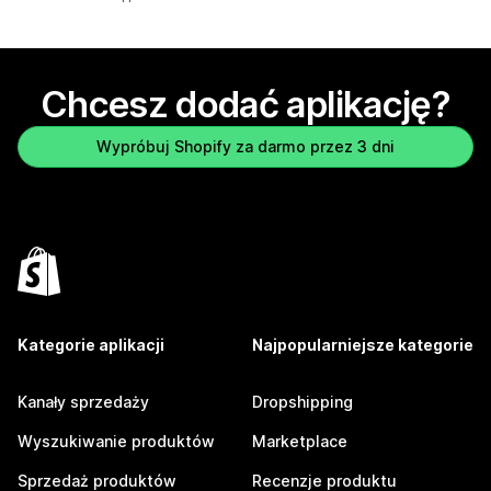
Chcesz dodać aplikację?
Wypróbuj Shopify za darmo przez 3 dni
Kategorie aplikacji
Najpopularniejsze kategorie
Kanały sprzedaży
Dropshipping
Wyszukiwanie produktów
Marketplace
Sprzedaż produktów
Recenzje produktu