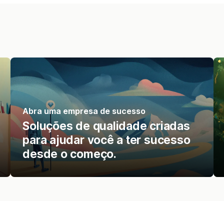
Abra uma empresa de sucesso
Soluções de qualidade criadas
para ajudar você a ter sucesso
desde o começo.