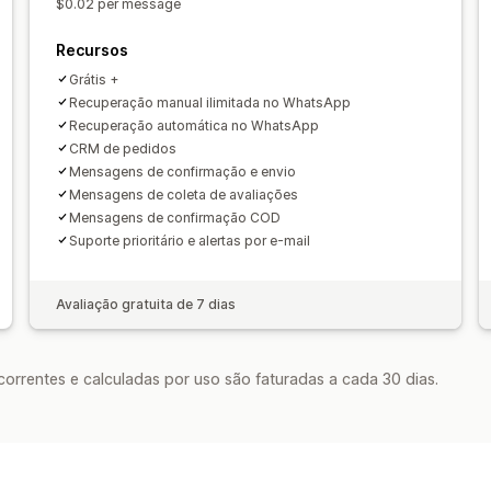
$0.02 per message
Recursos
Grátis +
Recuperação manual ilimitada no WhatsApp
Recuperação automática no WhatsApp
CRM de pedidos
Mensagens de confirmação e envio
Mensagens de coleta de avaliações
Mensagens de confirmação COD
Suporte prioritário e alertas por e-mail
Avaliação gratuita de 7 dias
rrentes e calculadas por uso são faturadas a cada 30 dias.