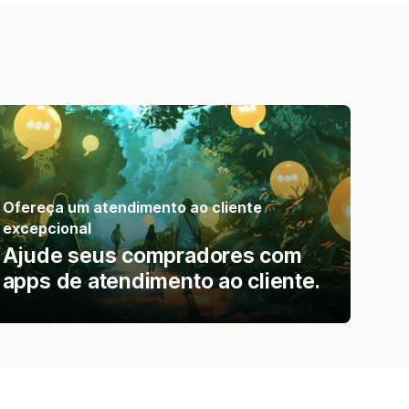
Ofereça um atendimento ao cliente
excepcional
Ajude seus compradores com
apps de atendimento ao cliente.