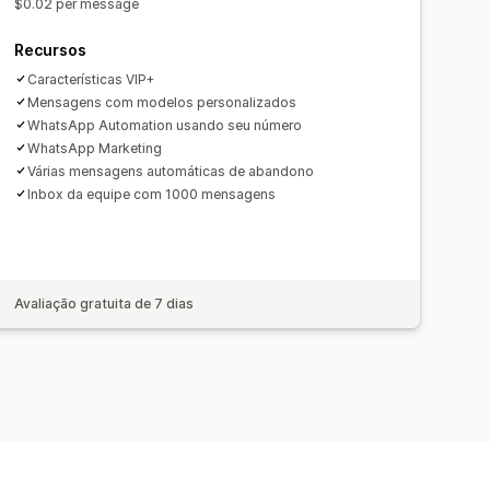
$0.02 per message
Recursos
Características VIP+
Mensagens com modelos personalizados
WhatsApp Automation usando seu número
WhatsApp Marketing
Várias mensagens automáticas de abandono
Inbox da equipe com 1000 mensagens
Avaliação gratuita de 7 dias