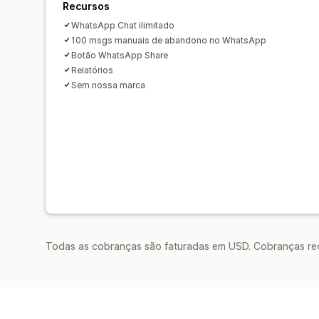
Recursos
WhatsApp Chat ilimitado
100 msgs manuais de abandono no WhatsApp
Botão WhatsApp Share
Relatórios
Sem nossa marca
Todas as cobranças são faturadas em USD. Cobranças reco