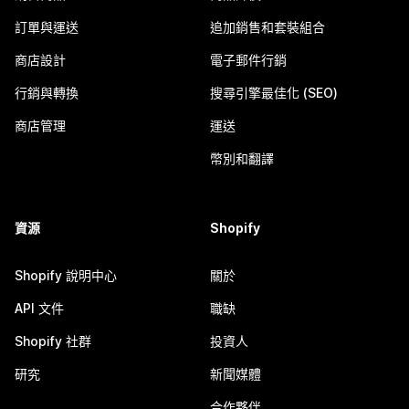
訂單與運送
追加銷售和套裝組合
商店設計
電子郵件行銷
行銷與轉換
搜尋引擎最佳化 (SEO)
商店管理
運送
幣別和翻譯
資源
Shopify
Shopify 說明中心
關於
API 文件
職缺
Shopify 社群
投資人
研究
新聞媒體
合作夥伴