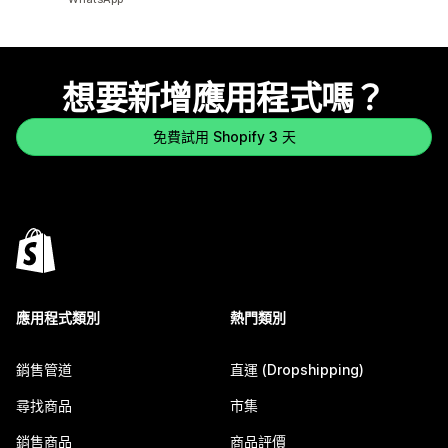
想要新增應用程式嗎？
免費試用 Shopify 3 天
應用程式類別
熱門類別
銷售管道
直運 (Dropshipping)
尋找商品
市集
銷售商品
商品評價