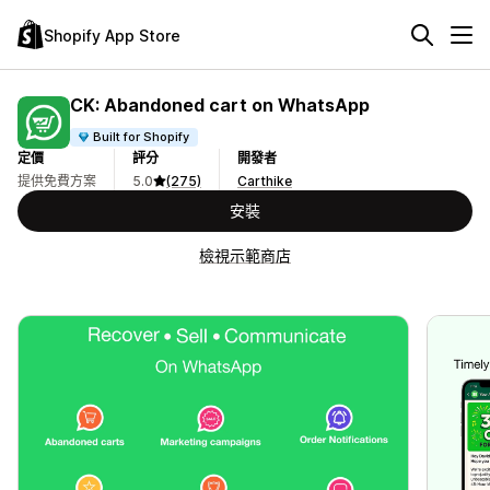
Shopify App Store
CK: Abandoned cart on WhatsApp
Built for Shopify
定價
評分
開發者
提供免費方案
5.0
(275)
Carthike
安裝
檢視示範商店