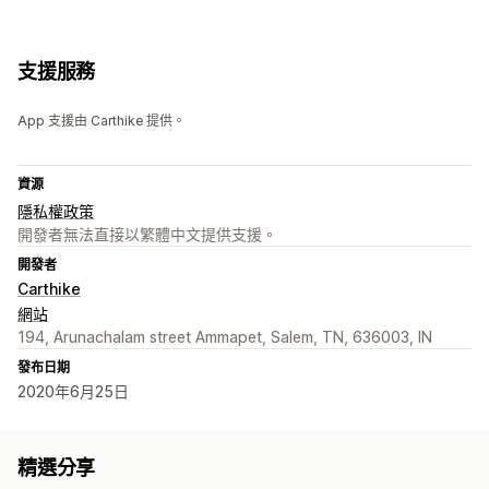
支援服務
App 支援由 Carthike 提供。
資源
隱私權政策
開發者無法直接以繁體中文提供支援。
開發者
Carthike
網站
194, Arunachalam street Ammapet, Salem, TN, 636003, IN
發布日期
2020年6月25日
精選分享