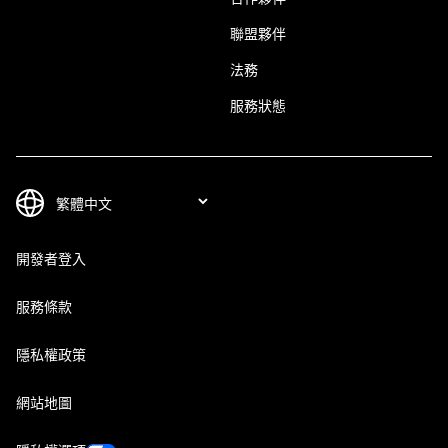
聯盟夥伴
法務
服務狀態
開發者登入
服務條款
隱私權政策
網站地圖