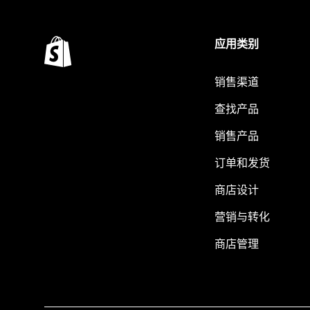
应用类别
销售渠道
查找产品
销售产品
订单和发货
商店设计
营销与转化
商店管理