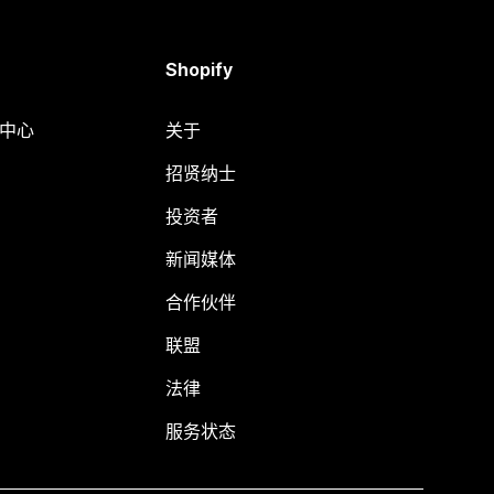
Shopify
助中心
关于
招贤纳士
投资者
新闻媒体
合作伙伴
联盟
法律
服务状态