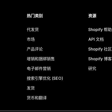
热门类别
资源
代发货
Shopify 帮
市场
API 文档
产品评论
Shopify 社区
增销和捆绑销售
Shopify 博客
电子邮件营销
研究
搜索引擎优化 (SEO)
发货
货币和翻译