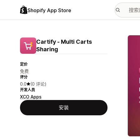
Shopify App Store
配图
Cartify ‑ Multi Carts
Sharing
定价
免费
评分
0.0
(0 评论)
开发人员
XCO Apps
安装