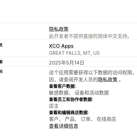
隐私政策
此开发者不提供直接的简体中文支持。
员
XCO Apps
GREAT FALLS, MT, US
期
2025年5月14日
问
这个应用需要获得以下数据的访问权限，
因，请查阅开发人员的
隐私政策
。
查看客户数据:
敏感数据、 设备和活动数据
查看员工和协作者数据:
店主
查看和编辑商店数据:
客户、 产品、 订单、 在线商店
查看详细信息