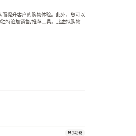
从而提升客户的购物体验。此外，您可以
t 的独特追加销售/推荐工具。此虚拟购物
。
显示功能