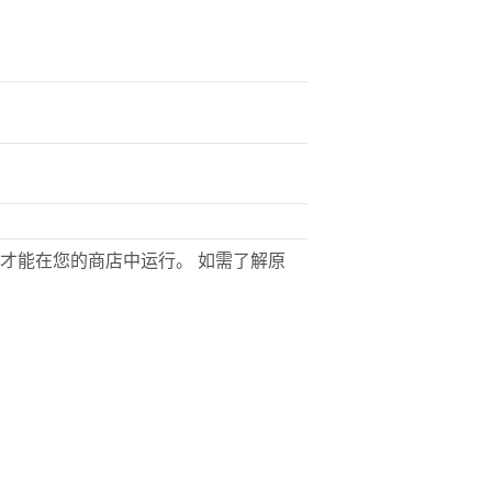
才能在您的商店中运行。 如需了解原