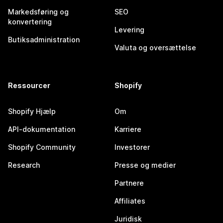
Markedsføring og
SEO
konvertering
Levering
Butiksadministration
Valuta og oversættelse
Ressourcer
Shopify
Shopify Hjælp
Om
API-dokumentation
Karriere
Shopify Community
Investorer
Research
Presse og medier
Partnere
Affiliates
Juridisk