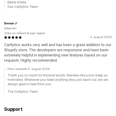
Beste Grüße,
Das Cartlytics Team
Benian
Albanien
Cirka en måned bruger appen
4. august 2026
Cartlytics works very well and has been a great addition to our
Shopify store. The developers are responsive and have been
extremely helpful in implementing new features based on our
requests. Highly recommended.
Poinz svarede 6. august 2026
Thank you so much for the kind words. Reviews like yours keep us
motivated. Whenever you need anything else, just reach out, we are
always glad to hear from you.
The Cartlytics Team
Support