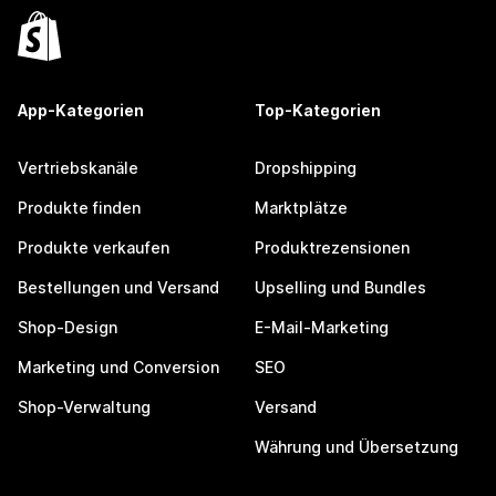
App-Kategorien
Top-Kategorien
Vertriebskanäle
Dropshipping
Produkte finden
Marktplätze
Produkte verkaufen
Produktrezensionen
Bestellungen und Versand
Upselling und Bundles
Shop-Design
E-Mail-Marketing
Marketing und Conversion
SEO
Shop-Verwaltung
Versand
Währung und Übersetzung