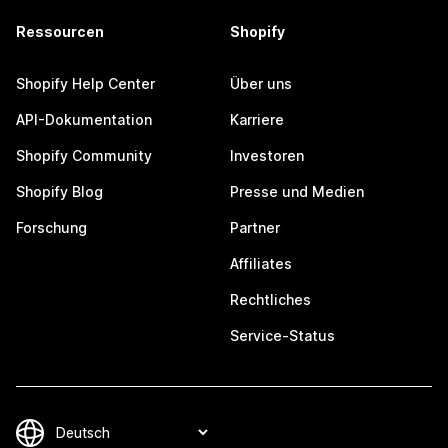
Ressourcen
Shopify
Shopify Help Center
Über uns
API-Dokumentation
Karriere
Shopify Community
Investoren
Shopify Blog
Presse und Medien
Forschung
Partner
Affiliates
Rechtliches
Service-Status