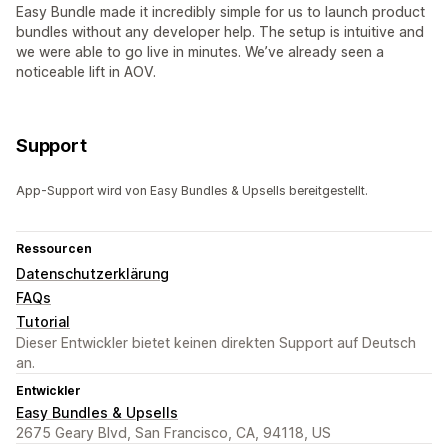
Easy Bundle made it incredibly simple for us to launch product
bundles without any developer help. The setup is intuitive and
we were able to go live in minutes. We’ve already seen a
noticeable lift in AOV.
Support
App-Support wird von Easy Bundles & Upsells bereitgestellt.
Ressourcen
Datenschutzerklärung
FAQs
Tutorial
Dieser Entwickler bietet keinen direkten Support auf Deutsch
an.
Entwickler
Easy Bundles & Upsells
2675 Geary Blvd, San Francisco, CA, 94118, US