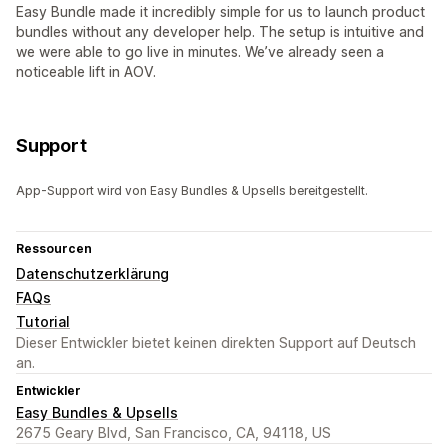
Easy Bundle made it incredibly simple for us to launch product
bundles without any developer help. The setup is intuitive and
we were able to go live in minutes. We’ve already seen a
noticeable lift in AOV.
Support
App-Support wird von Easy Bundles & Upsells bereitgestellt.
Ressourcen
Datenschutzerklärung
FAQs
Tutorial
Dieser Entwickler bietet keinen direkten Support auf Deutsch
an.
Entwickler
Easy Bundles & Upsells
2675 Geary Blvd, San Francisco, CA, 94118, US