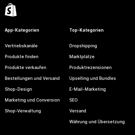
App-Kategorien
Top-Kategorien
Vertriebskanäle
Dropshipping
Produkte finden
Marktplätze
Produkte verkaufen
Produktrezensionen
Bestellungen und Versand
Upselling und Bundles
Shop-Design
E-Mail-Marketing
Marketing und Conversion
SEO
Shop-Verwaltung
Versand
Währung und Übersetzung