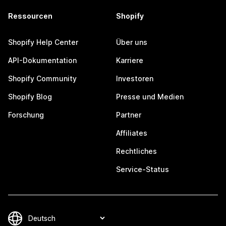
Ressourcen
Shopify
Shopify Help Center
Über uns
API-Dokumentation
Karriere
Shopify Community
Investoren
Shopify Blog
Presse und Medien
Forschung
Partner
Affiliates
Rechtliches
Service-Status