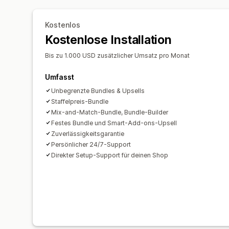
Kostenlos
Kostenlose Installation
Bis zu 1.000 USD zusätzlicher Umsatz pro Monat
Umfasst
Unbegrenzte Bundles & Upsells
Staffelpreis-Bundle
Mix-and-Match-Bundle, Bundle-Builder
Festes Bundle und Smart-Add-ons-Upsell
Zuverlässigkeitsgarantie
Persönlicher 24/7-Support
Direkter Setup-Support für deinen Shop