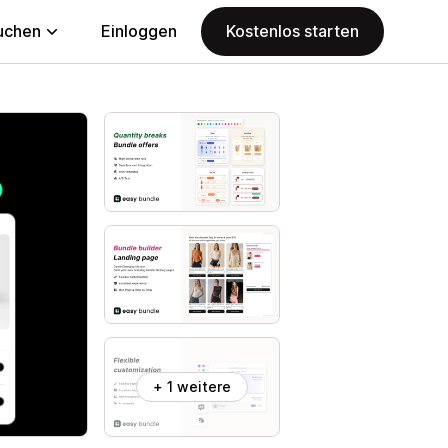
uchen
Einloggen
Kostenlos starten
+ 1 weitere