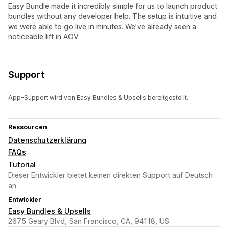
Easy Bundle made it incredibly simple for us to launch product
bundles without any developer help. The setup is intuitive and
we were able to go live in minutes. We’ve already seen a
noticeable lift in AOV.
Support
App-Support wird von Easy Bundles & Upsells bereitgestellt.
Ressourcen
Datenschutzerklärung
FAQs
Tutorial
Dieser Entwickler bietet keinen direkten Support auf Deutsch
an.
Entwickler
Easy Bundles & Upsells
2675 Geary Blvd, San Francisco, CA, 94118, US