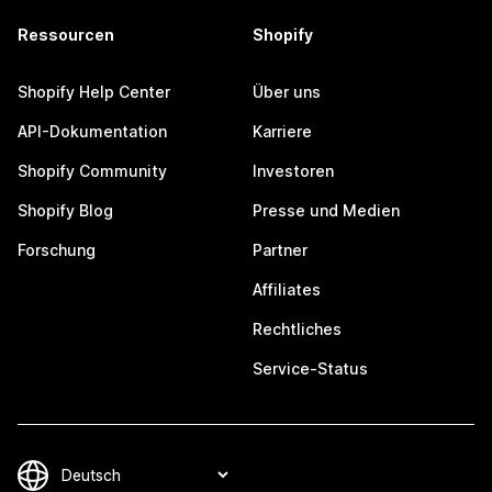
Ressourcen
Shopify
Shopify Help Center
Über uns
API-Dokumentation
Karriere
Shopify Community
Investoren
Shopify Blog
Presse und Medien
Forschung
Partner
Affiliates
Rechtliches
Service-Status