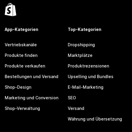
App-Kategorien
Top-Kategorien
Vertriebskanäle
Dropshipping
Produkte finden
Marktplätze
Produkte verkaufen
Produktrezensionen
Bestellungen und Versand
Upselling und Bundles
Shop-Design
E-Mail-Marketing
Marketing und Conversion
SEO
Shop-Verwaltung
Versand
Währung und Übersetzung