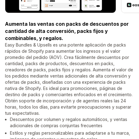
Aumenta las ventas con packs de descuentos por
cantidad de alta conversión, packs fijos y
combinables, y regalos.
Easy Bundles & Upsells es una potente aplicación de packs
rápidos de Shopify para aumentar los ingresos y el valor
promedio del pedido (AOV). Crea fácilmente descuentos por
cantidad, packs de productos, descuentos en packs,
creadores de packs, packs fijos y regalos. Aumenta el valor de
los pedidos mediante ventas adicionales de alta conversión y
ofertas de packs, diseñadas con una experiencia de packs
nativa de Shopify. Es ideal para promociones, páginas de
destino de packs y comerciantes enfocados en el crecimiento.
Obtén soporte de incorporación y de agentes reales las 24
horas, todos los días, para evitarte preocupaciones y superar
tus expectativas.
Descuentos por volumen y regalos automáticos, y ventas
adicionales de compras conjuntas frecuentes
Estilos y reglas personalizables para adaptarse a tu marca,