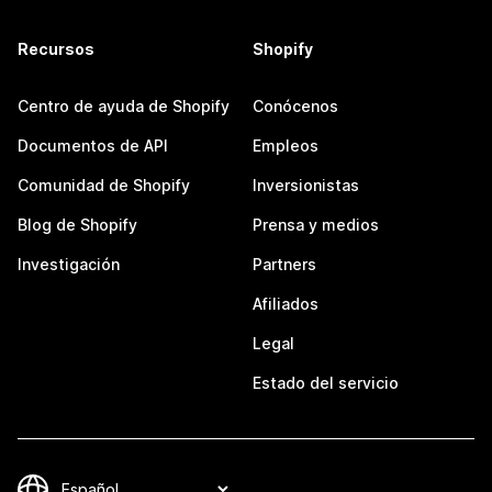
Recursos
Shopify
Centro de ayuda de Shopify
Conócenos
Documentos de API
Empleos
Comunidad de Shopify
Inversionistas
Blog de Shopify
Prensa y medios
Investigación
Partners
Afiliados
Legal
Estado del servicio