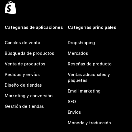
Categorías de aplicaciones
Categorías principales
Canales de venta
Dropshipping
Búsqueda de productos
Mercados
Venta de productos
Reseñas de producto
Pedidos y envíos
Ventas adicionales y
paquetes
Diseño de tiendas
Email marketing
Marketing y conversión
SEO
Gestión de tiendas
Envíos
Moneda y traducción