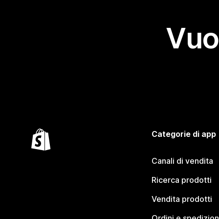
Vuo
Categorie di app
Canali di vendita
Ricerca prodotti
Vendita prodotti
Ordini e spedizion