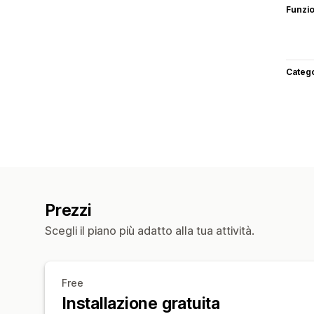
Funzi
Categ
Prezzi
Scegli il piano più adatto alla tua attività.
Free
Installazione gratuita