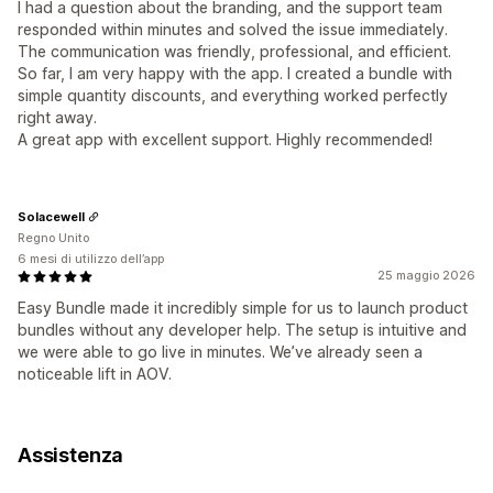
I had a question about the branding, and the support team
responded within minutes and solved the issue immediately.
The communication was friendly, professional, and efficient.
So far, I am very happy with the app. I created a bundle with
simple quantity discounts, and everything worked perfectly
right away.
A great app with excellent support. Highly recommended!
Solacewell
Regno Unito
6 mesi di utilizzo dell’app
25 maggio 2026
Easy Bundle made it incredibly simple for us to launch product
bundles without any developer help. The setup is intuitive and
we were able to go live in minutes. We’ve already seen a
noticeable lift in AOV.
Assistenza