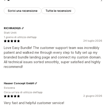
Scrivi una recensione
Tutte le recensioni
RICHRADIQS
Stati Uniti
1 giorno di utilizzo dell’app
24 luglio 2026
Love Easy Bundle! The customer support team was incredibly
patient and walked me through every step to fully set up my
branded bundle landing page and connect my custom domain.
All technical issues sorted smoothly, super satisfied and highly
recommend!
Hauser Concept GmbH
Svizzera
Circa un'ora di utilizzo dell’app
2 giugno 2026
Very fast and helpful customer service!