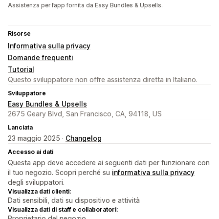
Assistenza per l’app fornita da Easy Bundles & Upsells.
Risorse
Informativa sulla privacy
Domande frequenti
Tutorial
Questo sviluppatore non offre assistenza diretta in Italiano.
Sviluppatore
Easy Bundles & Upsells
2675 Geary Blvd, San Francisco, CA, 94118, US
Lanciata
23 maggio 2025 ·
Changelog
Accesso ai dati
Questa app deve accedere ai seguenti dati per funzionare con
il tuo negozio. Scopri perché su
informativa sulla privacy
degli sviluppatori.
Visualizza dati clienti:
Dati sensibili, dati su dispositivo e attività
Visualizza dati di staff e collaboratori:
Proprietario del negozio