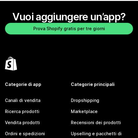
Vuoi aggiungere un’app?
Prova Shopify gratis per tre giorni
Categorie di app
Categorie principali
Canali di vendita
Dropshipping
Ricerca prodotti
Marketplace
Vendita prodotti
Recensioni dei prodotti
Ordini e spedizioni
Upselling e pacchetti di