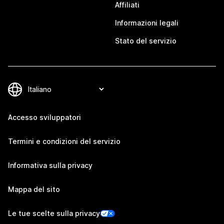
Affiliati
Informazioni legali
Stato del servizio
Accesso sviluppatori
Termini e condizioni del servizio
Informativa sulla privacy
Mappa del sito
Le tue scelte sulla privacy