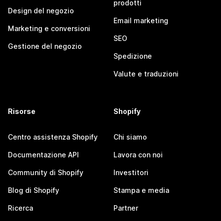
prodotti
Design del negozio
Email marketing
Marketing e conversioni
SEO
Gestione del negozio
Spedizione
Valute e traduzioni
Risorse
Shopify
Centro assistenza Shopify
Chi siamo
Documentazione API
Lavora con noi
Community di Shopify
Investitori
Blog di Shopify
Stampa e media
Ricerca
Partner