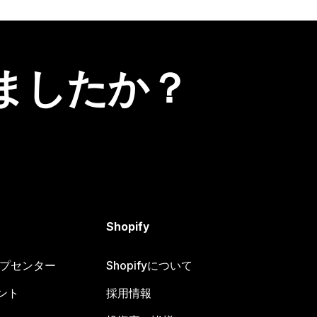
ましたか？
Shopify
ヘルプセンター
Shopifyについて
ント
採用情報