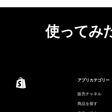
使ってみ
アプリカテゴリー
販売チャネル
商品を探す