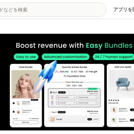
アプリを
の画像ギャラリー