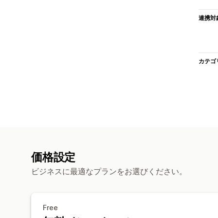
連携対
カテゴ
価格設定
ビジネスに最適なプランをお選びください。
Free