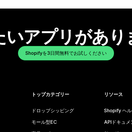
たいアプリがあり
Shopifyを3日間無料でお試しください
トップカテゴリー
リソース
ドロップシッピング
Shopify 
モール型EC
APIドキュメ