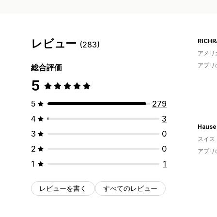
レビュー
RICHR
(283)
アメリ
アプリ
総合評価
5
5
279
4
3
Hause
3
0
スイス
2
0
アプリ
1
1
レビューを書く
すべてのレビュー