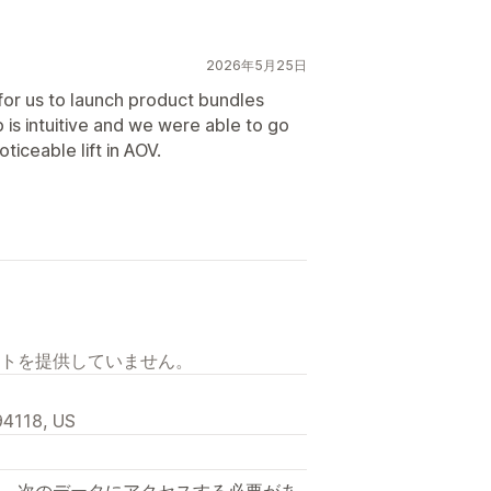
2026年5月25日
for us to launch product bundles
is intuitive and we were able to go
ticeable lift in AOV.
トを提供していません。
94118, US
、次のデータにアクセスする必要があ