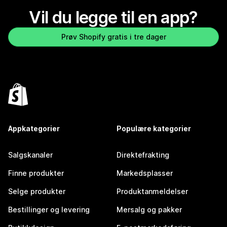
Vil du legge til en app?
Prøv Shopify gratis i tre dager
Appkategorier
Populære kategorier
Salgskanaler
Direktefrakting
Finne produkter
Markedsplasser
Selge produkter
Produktanmeldelser
Bestillinger og levering
Mersalg og pakker