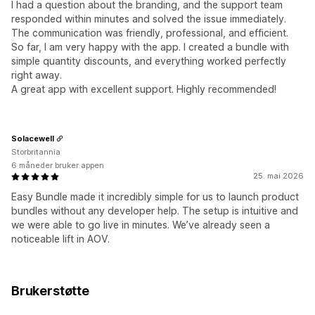
I had a question about the branding, and the support team
responded within minutes and solved the issue immediately.
The communication was friendly, professional, and efficient.
So far, I am very happy with the app. I created a bundle with
simple quantity discounts, and everything worked perfectly
right away.
A great app with excellent support. Highly recommended!
Solacewell
Storbritannia
6 måneder bruker appen
25. mai 2026
Easy Bundle made it incredibly simple for us to launch product
bundles without any developer help. The setup is intuitive and
we were able to go live in minutes. We’ve already seen a
noticeable lift in AOV.
Brukerstøtte