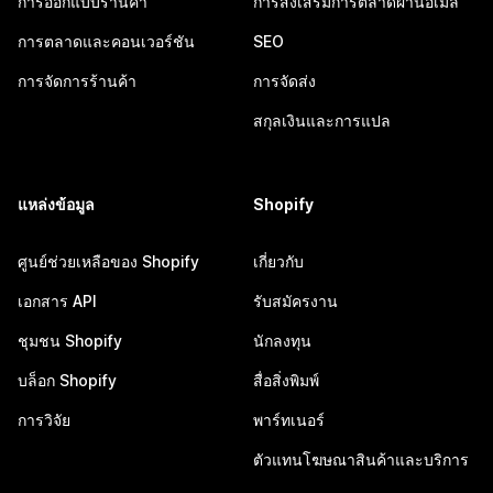
การออกแบบร้านค้า
การส่งเสริมการตลาดผ่านอีเมล
การตลาดและคอนเวอร์ชัน
SEO
การจัดการร้านค้า
การจัดส่ง
สกุลเงินและการแปล
แหล่งข้อมูล
Shopify
ศูนย์ช่วยเหลือของ Shopify
เกี่ยวกับ
เอกสาร API
รับสมัครงาน
ชุมชน Shopify
นักลงทุน
บล็อก Shopify
สื่อสิ่งพิมพ์
การวิจัย
พาร์ทเนอร์
ตัวแทนโฆษณาสินค้าและบริการ