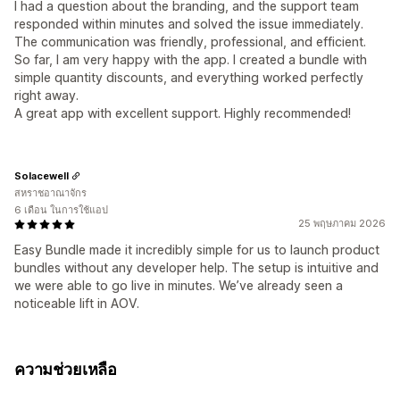
I had a question about the branding, and the support team
responded within minutes and solved the issue immediately.
The communication was friendly, professional, and efficient.
So far, I am very happy with the app. I created a bundle with
simple quantity discounts, and everything worked perfectly
right away.
A great app with excellent support. Highly recommended!
Solacewell
สหราชอาณาจักร
6 เดือน ในการใช้แอป
25 พฤษภาคม 2026
Easy Bundle made it incredibly simple for us to launch product
bundles without any developer help. The setup is intuitive and
we were able to go live in minutes. We’ve already seen a
noticeable lift in AOV.
ความช่วยเหลือ