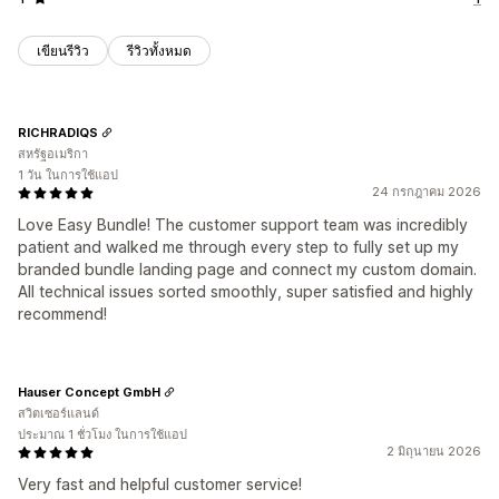
เขียนรีวิว
รีวิวทั้งหมด
RICHRADIQS
สหรัฐอเมริกา
1 วัน ในการใช้แอป
24 กรกฎาคม 2026
Love Easy Bundle! The customer support team was incredibly
patient and walked me through every step to fully set up my
branded bundle landing page and connect my custom domain.
All technical issues sorted smoothly, super satisfied and highly
recommend!
Hauser Concept GmbH
สวิตเซอร์แลนด์
ประมาณ 1 ชั่วโมง ในการใช้แอป
2 มิถุนายน 2026
Very fast and helpful customer service!