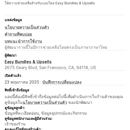
ให้ความช่วยเหลือสำหรับแอปโดย Easy Bundles & Upsells
แหล่งข้อมูล
นโยบายความเป็นส่วนตัว
คำถามที่พบบ่อย
บทแนะนำการใช้งาน
ผู้พัฒนารายนี้ไม่มีการช่วยเหลือโดยตรงเป็นภาษาภาษาไทย
ผู้พัฒนา
Easy Bundles & Upsells
2675 Geary Blvd, San Francisco, CA, 94118, US
เปิดตัวแล้ว
23 พฤษภาคม 2025 ·
บันทึกการเปลี่ยนแปลง
สิทธิ์เข้าถึงข้อมูล
แอปนี้ต้องมีสิทธิ์เข้าถึงข้อมูลต่อไปนี้เพื่อดำเนินการในร้านค้าของคุณ
ดูข้อมูลใน
นโยบายความเป็นส่วนตัว
ของนักพัฒนา
ดูข้อมูลลูกค้า:
ข้อมูลที่ละเอียดอ่อน, ข้อมูลอุปกรณ์และกิจกรรม
ดูข้อมูลพนักงานและผู้มีส่วนร่วม:
เจ้าของร้าน
ดูและแก้ไขข้อมูลร้านค้า: