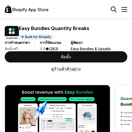
Shopify App Store
Easy Bundles Quantity Breaks
Built for Shopify
การกำหนดราคา
การให้คะแนน
ผู้พัฒนา
ติดตั้งฟรี
5.0
(283)
Easy Bundles & Upsells
ติดตั้ง
ดูร้านค้าตัวอย่าง