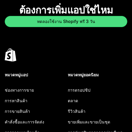
ต้องการเพิ่มแอปใช่ไหม
ทดลองใช้งาน Shopify ฟรี 3 วัน
หมวดหมู่แอป
หมวดหมู่ยอดนิยม
ช่องทางการขาย
การดรอปชิป
การหาสินค้า
ตลาด
การขายสินค้า
รีวิวสินค้า
คำสั่งซื้อและการจัดส่ง
ขายเพิ่มและขายเป็นชุด