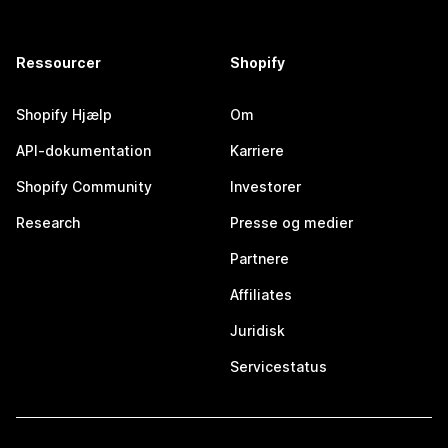
Ressourcer
Shopify
Shopify Hjælp
Om
API-dokumentation
Karriere
Shopify Community
Investorer
Research
Presse og medier
Partnere
Affiliates
Juridisk
Servicestatus